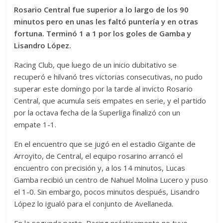
Rosario Central fue superior a lo largo de los 90
minutos pero en unas les faltó puntería y en otras
fortuna. Terminó 1 a 1 por los goles de Gamba y
Lisandro López.
Racing Club, que luego de un inicio dubitativo se
recuperó e hilvanó tres victorias consecutivas, no pudo
superar este domingo por la tarde al invicto Rosario
Central, que acumula seis empates en serie, y el partido
por la octava fecha de la Superliga finalizó con un
empate 1-1.
En el encuentro que se jugó en el estadio Gigante de
Arroyito, de Central, el equipo rosarino arrancó el
encuentro con precisión y, a los 14 minutos, Lucas
Gamba recibió un centro de Nahuel Molina Lucero y puso
el 1-0. Sin embargo, pocos minutos después, Lisandro
López lo igualó para el conjunto de Avellaneda.