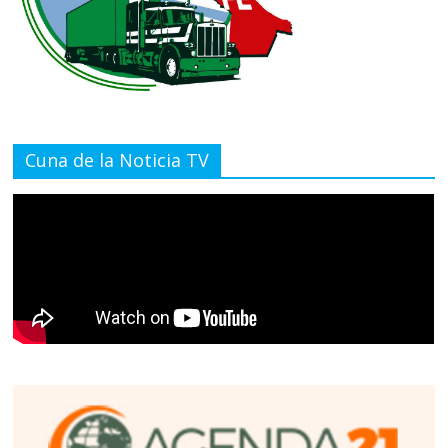
Cuna de la Noticia TV