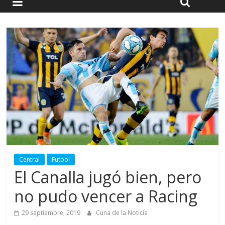
Central
Futbol
El Canalla jugó bien, pero
no pudo vencer a Racing
29 septiembre, 2019
Cuna de la Noticia