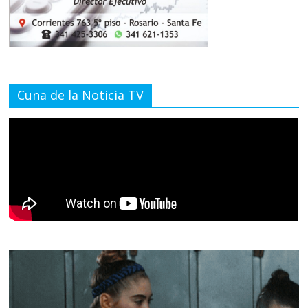
Cuna de la Noticia TV