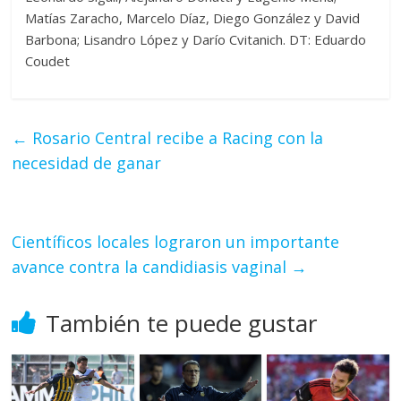
Matías Zaracho, Marcelo Díaz, Diego González y David
Barbona; Lisandro López y Darío Cvitanich. DT: Eduardo
Coudet
←
Rosario Central recibe a Racing con la
necesidad de ganar
Científicos locales lograron un importante
avance contra la candidiasis vaginal
→
También te puede gustar