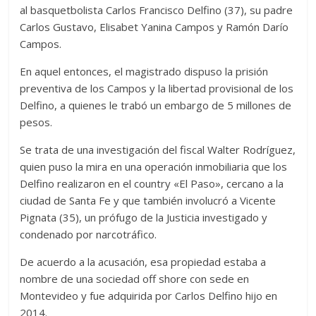
al basquetbolista Carlos Francisco Delfino (37), su padre
Carlos Gustavo, Elisabet Yanina Campos y Ramón Darío
Campos.
En aquel entonces, el magistrado dispuso la prisión
preventiva de los Campos y la libertad provisional de los
Delfino, a quienes le trabó un embargo de 5 millones de
pesos.
Se trata de una investigación del fiscal Walter Rodríguez,
quien puso la mira en una operación inmobiliaria que los
Delfino realizaron en el country «El Paso», cercano a la
ciudad de Santa Fe y que también involucró a Vicente
Pignata (35), un prófugo de la Justicia investigado y
condenado por narcotráfico.
De acuerdo a la acusación, esa propiedad estaba a
nombre de una sociedad off shore con sede en
Montevideo y fue adquirida por Carlos Delfino hijo en
2014.