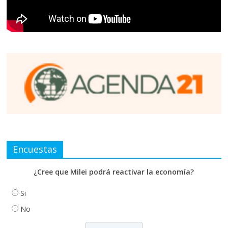
Encuestas
¿Cree que Milei podrá reactivar la economía?
Si
No