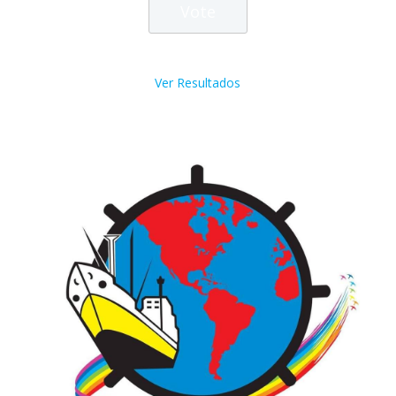
Ver Resultados