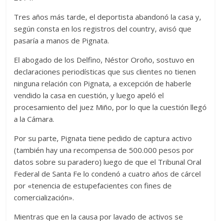
Tres años más tarde, el deportista abandonó la casa y,
según consta en los registros del country, avisó que
pasaría a manos de Pignata.
El abogado de los Delfino, Néstor Oroño, sostuvo en
declaraciones periodísticas que sus clientes no tienen
ninguna relación con Pignata, a excepción de haberle
vendido la casa en cuestión, y luego apeló el
procesamiento del juez Miño, por lo que la cuestión llegó
a la Cámara.
Por su parte, Pignata tiene pedido de captura activo
(también hay una recompensa de 500.000 pesos por
datos sobre su paradero) luego de que el Tribunal Oral
Federal de Santa Fe lo condenó a cuatro años de cárcel
por «tenencia de estupefacientes con fines de
comercialización».
Mientras que en la causa por lavado de activos se