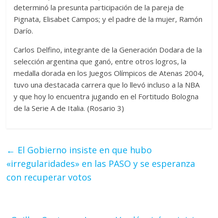
determinó la presunta participación de la pareja de
Pignata, Elisabet Campos; y el padre de la mujer, Ramón
Darío.
Carlos Delfino, integrante de la Generación Dodara de la
selección argentina que ganó, entre otros logros, la
medalla dorada en los Juegos Olímpicos de Atenas 2004,
tuvo una destacada carrera que lo llevó incluso a la NBA
y que hoy lo encuentra jugando en el Fortitudo Bologna
de la Serie A de Italia. (Rosario 3)
←
El Gobierno insiste en que hubo
«irregularidades» en las PASO y se esperanza
con recuperar votos