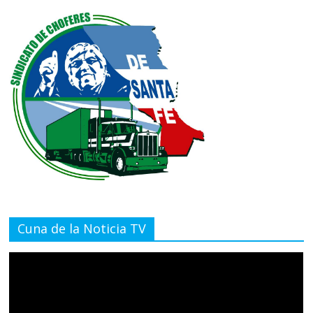
Cuna de la Noticia TV