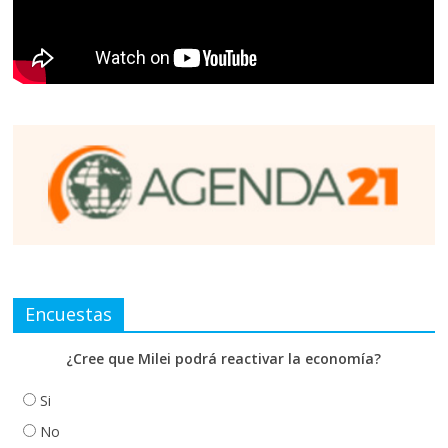
Encuestas
¿Cree que Milei podrá reactivar la economía?
Si
No