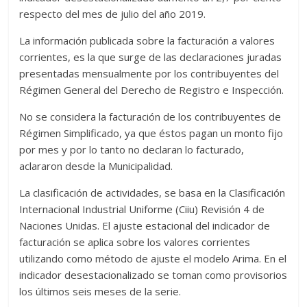
respecto del mes de julio del año 2019.
La información publicada sobre la facturación a valores
corrientes, es la que surge de las declaraciones juradas
presentadas mensualmente por los contribuyentes del
Régimen General del Derecho de Registro e Inspección.
No se considera la facturación de los contribuyentes de
Régimen Simplificado, ya que éstos pagan un monto fijo
por mes y por lo tanto no declaran lo facturado,
aclararon desde la Municipalidad.
La clasificación de actividades, se basa en la Clasificación
Internacional Industrial Uniforme (Ciiu) Revisión 4 de
Naciones Unidas. El ajuste estacional del indicador de
facturación se aplica sobre los valores corrientes
utilizando como método de ajuste el modelo Arima. En el
indicador desestacionalizado se toman como provisorios
los últimos seis meses de la serie.