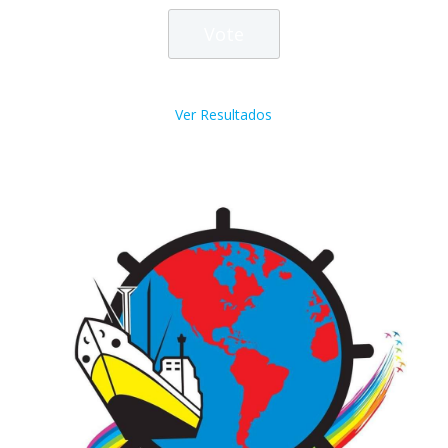
Ver Resultados