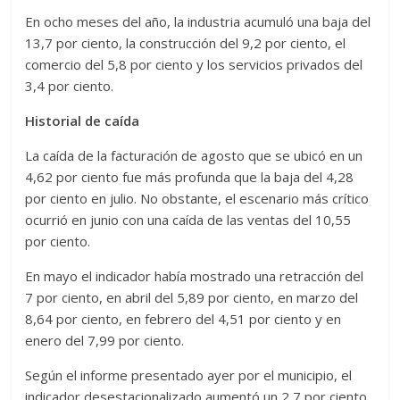
En ocho meses del año, la industria acumuló una baja del
13,7 por ciento, la construcción del 9,2 por ciento, el
comercio del 5,8 por ciento y los servicios privados del
3,4 por ciento.
Historial de caída
La caída de la facturación de agosto que se ubicó en un
4,62 por ciento fue más profunda que la baja del 4,28
por ciento en julio. No obstante, el escenario más crítico
ocurrió en junio con una caída de las ventas del 10,55
por ciento.
En mayo el indicador había mostrado una retracción del
7 por ciento, en abril del 5,89 por ciento, en marzo del
8,64 por ciento, en febrero del 4,51 por ciento y en
enero del 7,99 por ciento.
Según el informe presentado ayer por el municipio, el
indicador desestacionalizado aumentó un 2,7 por ciento