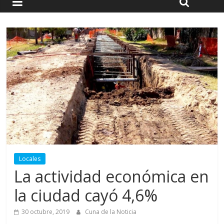
Locales
La actividad económica en
la ciudad cayó 4,6%
30 octubre, 2019
Cuna de la Noticia