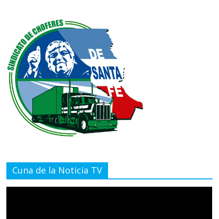
Cuna de la Noticia TV