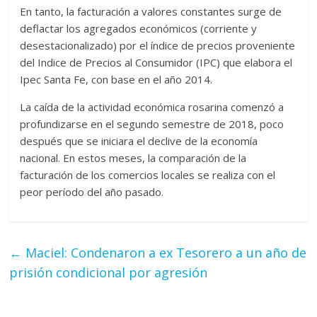
En tanto, la facturación a valores constantes surge de
deflactar los agregados económicos (corriente y
desestacionalizado) por el índice de precios proveniente
del Indice de Precios al Consumidor (IPC) que elabora el
Ipec Santa Fe, con base en el año 2014.
La caída de la actividad económica rosarina comenzó a
profundizarse en el segundo semestre de 2018, poco
después que se iniciara el declive de la economía
nacional. En estos meses, la comparación de la
facturación de los comercios locales se realiza con el
peor período del año pasado.
←
Maciel: Condenaron a ex Tesorero a un año de
prisión condicional por agresión