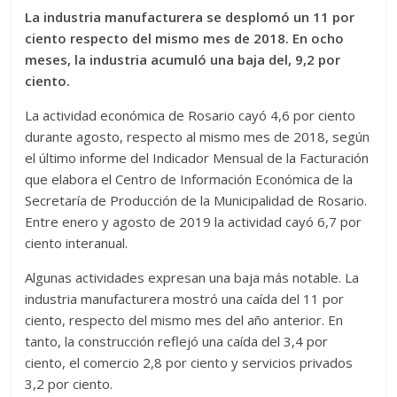
La industria manufacturera se desplomó un 11 por
ciento respecto del mismo mes de 2018. En ocho
meses, la industria acumuló una baja del, 9,2 por
ciento.
La actividad económica de Rosario cayó 4,6 por ciento
durante agosto, respecto al mismo mes de 2018, según
el último informe del Indicador Mensual de la Facturación
que elabora el Centro de Información Económica de la
Secretaría de Producción de la Municipalidad de Rosario.
Entre enero y agosto de 2019 la actividad cayó 6,7 por
ciento interanual.
Algunas actividades expresan una baja más notable. La
industria manufacturera mostró una caída del 11 por
ciento, respecto del mismo mes del año anterior. En
tanto, la construcción reflejó una caída del 3,4 por
ciento, el comercio 2,8 por ciento y servicios privados
3,2 por ciento.