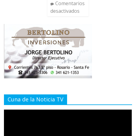
Comentarios
desactivados
Cuna de la Noticia TV