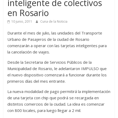
inteligente de colectivos
en Rosario
10 junio, 2011
Cuna de la Noticia
Durante el mes de julio, las unidades del Transporte
Urbano de Pasajeros de la ciudad de Rosario
comenzarán a operar con las tarjetas inteligentes para
la cancelación de viajes.
Desde la Secretaria de Servicios Públicos de la
Municipalidad de Rosario, le adelantaron IMPULSO que
el nuevo dispositivo comenzará a funcionar durante los
primeros días del mes entrante.
La nueva modalidad de pago permitirá la implementación
de una tarjeta con chip que podrá se recargada en
distintos comercios de la ciudad. La idea es comenzar
con 800 locales, para luego llegar a 2 mil.