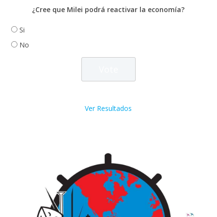
¿Cree que Milei podrá reactivar la economía?
Si
No
Ver Resultados