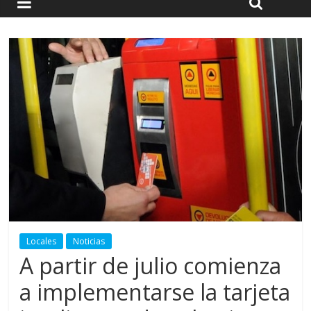
Locales
Noticias
A partir de julio comienza
a implementarse la tarjeta