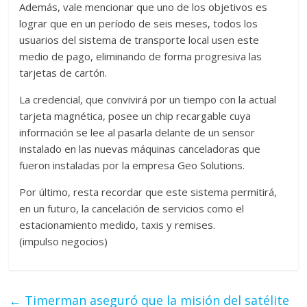
Además, vale mencionar que uno de los objetivos es
lograr que en un período de seis meses, todos los
usuarios del sistema de transporte local usen este
medio de pago, eliminando de forma progresiva las
tarjetas de cartón.
La credencial, que convivirá por un tiempo con la actual
tarjeta magnética, posee un chip recargable cuya
información se lee al pasarla delante de un sensor
instalado en las nuevas máquinas canceladoras que
fueron instaladas por la empresa Geo Solutions.
Por último, resta recordar que este sistema permitirá,
en un futuro, la cancelación de servicios como el
estacionamiento medido, taxis y remises.
(impulso negocios)
←
Timerman aseguró que la misión del satélite