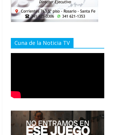
Cuna de la Noticia TV