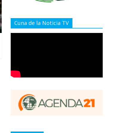
Cuna de la Noticia TV