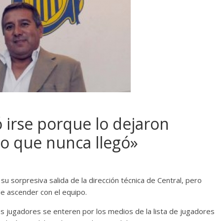
 irse porque lo dejaron
o que nunca llegó»
u sorpresiva salida de la dirección técnica de Central, pero
de ascender con el equipo.
s jugadores se enteren por los medios de la lista de jugadores