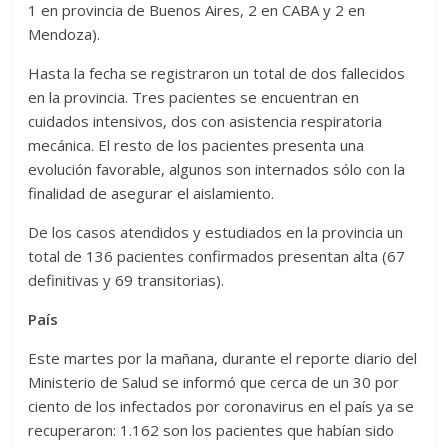
1 en provincia de Buenos Aires, 2 en CABA y 2 en
Mendoza).
Hasta la fecha se registraron un total de dos fallecidos
en la provincia. Tres pacientes se encuentran en
cuidados intensivos, dos con asistencia respiratoria
mecánica. El resto de los pacientes presenta una
evolución favorable, algunos son internados sólo con la
finalidad de asegurar el aislamiento.
De los casos atendidos y estudiados en la provincia un
total de 136 pacientes confirmados presentan alta (67
definitivas y 69 transitorias).
País
Este martes por la mañana, durante el reporte diario del
Ministerio de Salud se informó que cerca de un 30 por
ciento de los infectados por coronavirus en el país ya se
recuperaron: 1.162 son los pacientes que habían sido