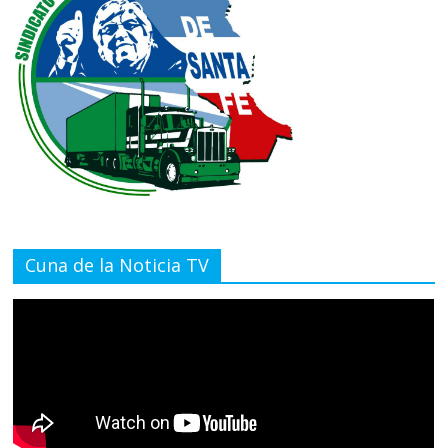
Cuna de la Noticia TV