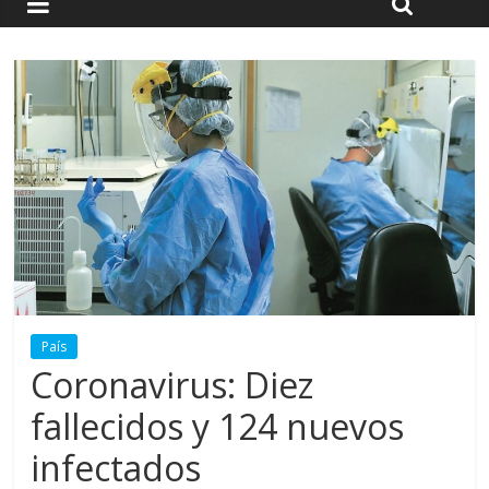
País
Coronavirus: Diez
fallecidos y 124 nuevos
infectados