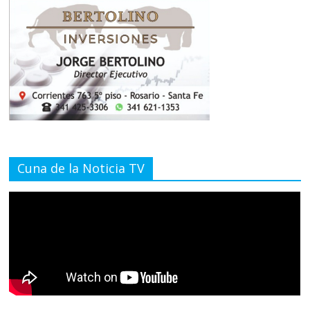
Cuna de la Noticia TV