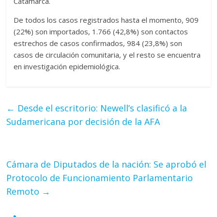
Catamarca.
De todos los casos registrados hasta el momento, 909
(22%) son importados, 1.766 (42,8%) son contactos
estrechos de casos confirmados, 984 (23,8%) son
casos de circulación comunitaria, y el resto se encuentra
en investigación epidemiológica.
←
Desde el escritorio: Newell’s clasificó a la
Sudamericana por decisión de la AFA
Cámara de Diputados de la nación: Se aprobó el
Protocolo de Funcionamiento Parlamentario
Remoto
→