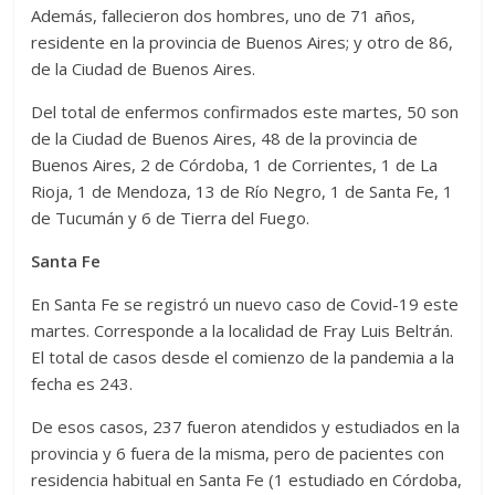
Además, fallecieron dos hombres, uno de 71 años,
residente en la provincia de Buenos Aires; y otro de 86,
de la Ciudad de Buenos Aires.
Del total de enfermos confirmados este martes, 50 son
de la Ciudad de Buenos Aires, 48 de la provincia de
Buenos Aires, 2 de Córdoba, 1 de Corrientes, 1 de La
Rioja, 1 de Mendoza, 13 de Río Negro, 1 de Santa Fe, 1
de Tucumán y 6 de Tierra del Fuego.
Santa Fe
En Santa Fe se registró un nuevo caso de Covid-19 este
martes. Corresponde a la localidad de Fray Luis Beltrán.
El total de casos desde el comienzo de la pandemia a la
fecha es 243.
De esos casos, 237 fueron atendidos y estudiados en la
provincia y 6 fuera de la misma, pero de pacientes con
residencia habitual en Santa Fe (1 estudiado en Córdoba,