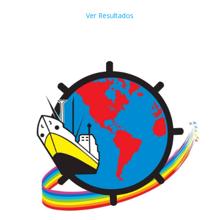
Ver Resultados