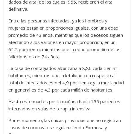
dados de alta, de los cuales, 955, recibieron el alta
definitiva.
Entre las personas infectadas, ya los hombres y
mujeres están en proporciones iguales, con una edad
promedio de 43 años, mientras que los decesos siguen
afectando a los varones en mayor proporción, en un
64,5 por ciento, mientras que la edad promedio de los
fallecidos es de 74 años.
La tasa de contagiados alcanzaba a 8,86 cada cien mil
habitantes; mientras que la letalidad con respecto al
total de infectados es del 4,9 por ciento; y la mortandad
en general es de 4,3 por cada millón de habitantes.
Hasta este martes por la mañana había 155 pacientes
internados en salas de terapia intensiva.
Por el momento, las únicas provincias que no registran
casos de coronavirus seguían siendo Formosa y