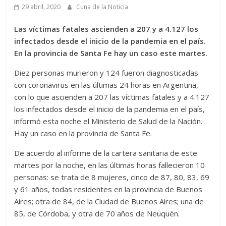
29 abril, 2020
Cuna de la Noticia
Las víctimas fatales ascienden a 207 y a 4.127 los
infectados desde el inicio de la pandemia en el país.
En la provincia de Santa Fe hay un caso este martes.
Diez personas murieron y 124 fueron diagnosticadas
con coronavirus en las últimas 24 horas en Argentina,
con lo que ascienden a 207 las víctimas fatales y a 4.127
los infectados desde el inicio de la pandemia en el país,
informó esta noche el Ministerio de Salud de la Nación.
Hay un caso en la provincia de Santa Fe.
De acuerdo al informe de la cartera sanitaria de este
martes por la noche, en las últimas horas fallecieron 10
personas: se trata de 8 mujeres, cinco de 87, 80, 83, 69
y 61 años, todas residentes en la provincia de Buenos
Aires; otra de 84, de la Ciudad de Buenos Aires; una de
85, de Córdoba, y otra de 70 años de Neuquén.