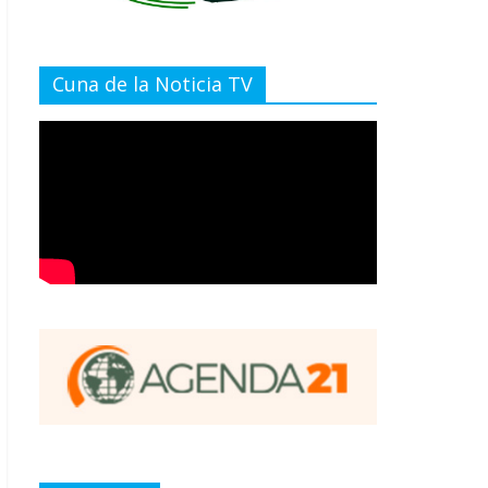
Cuna de la Noticia TV