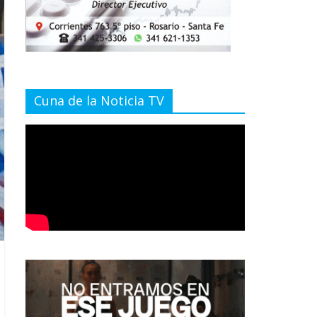
Cuna de la Noticia TV