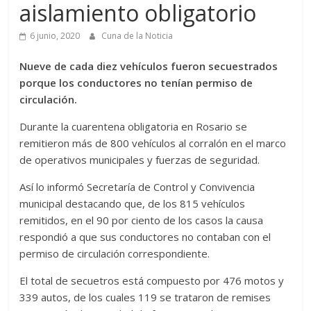
aislamiento obligatorio
6 junio, 2020
Cuna de la Noticia
Nueve de cada diez vehículos fueron secuestrados
porque los conductores no tenían permiso de
circulación.
Durante la cuarentena obligatoria en Rosario se
remitieron más de 800 vehículos al corralón en el marco
de operativos municipales y fuerzas de seguridad.
Así lo informó Secretaría de Control y Convivencia
municipal destacando que, de los 815 vehículos
remitidos, en el 90 por ciento de los casos la causa
respondió a que sus conductores no contaban con el
permiso de circulación correspondiente.
El total de secuetros está compuesto por 476 motos y
339 autos, de los cuales 119 se trataron de remises