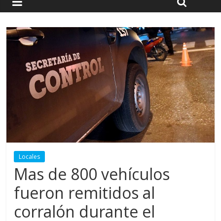
Locales
Mas de 800 vehículos
fueron remitidos al
corralón durante el