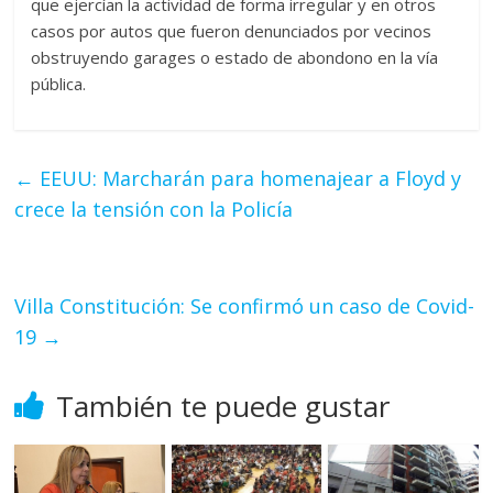
que ejercían la actividad de forma irregular y en otros
casos por autos que fueron denunciados por vecinos
obstruyendo garages o estado de abondono en la vía
pública.
←
EEUU: Marcharán para homenajear a Floyd y
crece la tensión con la Policía
Villa Constitución: Se confirmó un caso de Covid-
19
→
También te puede gustar