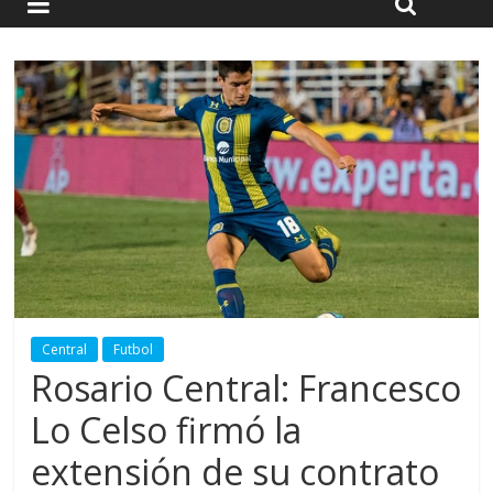
Central
Futbol
Rosario Central: Francesco
Lo Celso firmó la
extensión de su contrato