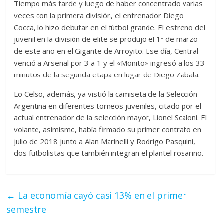
Tiempo más tarde y luego de haber concentrado varias
veces con la primera división, el entrenador Diego
Cocca, lo hizo debutar en el fútbol grande. El estreno del
juvenil en la división de elite se produjo el 1º de marzo
de este año en el Gigante de Arroyito. Ese día, Central
venció a Arsenal por 3 a 1 y el «Monito» ingresó a los 33
minutos de la segunda etapa en lugar de Diego Zabala.
Lo Celso, además, ya vistió la camiseta de la Selección
Argentina en diferentes torneos juveniles, citado por el
actual entrenador de la selección mayor, Lionel Scaloni. El
volante, asimismo, había firmado su primer contrato en
julio de 2018 junto a Alan Marinelli y Rodrigo Pasquini,
dos futbolistas que también integran el plantel rosarino.
←
La economía cayó casi 13% en el primer
semestre