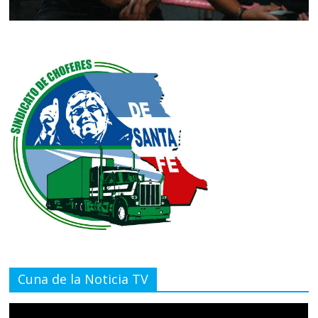
Cuna de la Noticia TV