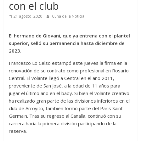
con el club
21 agosto, 2020
Cuna de la Noticia
El hermano de Giovani, que ya entrena con el plantel
superior, selló su permanencia hasta diciembre de
2023.
Francesco Lo Celso estampó este jueves la firma en la
renovación de su contrato como profesional en Rosario
Central. El volante llegó a Central en el año 2011,
proveniente de San José, a la edad de 11 años para
jugar el último año en el baby. Si bien el volante creativo
ha realizado gran parte de las divisiones inferiores en el
club de Arroyito, también formó parte del Paris Saint-
Germain. Tras su regreso al Canalla, continuó con su
carrera hacia la primera división participando de la
reserva.