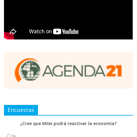
Encuestas
¿Cree que Milei podrá reactivar la economía?
Si