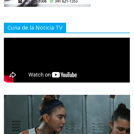
Cuna de la Noticia TV