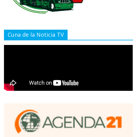
Cuna de la Noticia TV