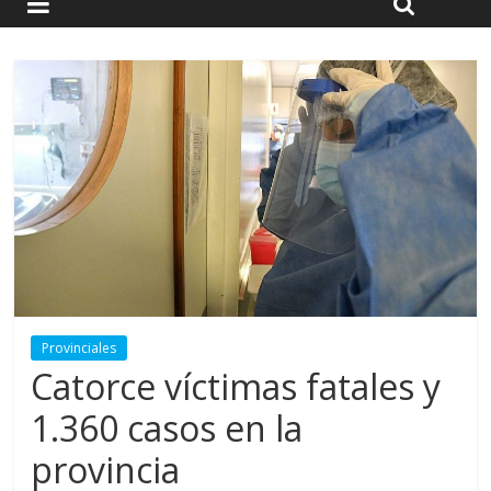
Provinciales
Catorce víctimas fatales y
1.360 casos en la
provincia