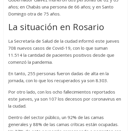
años; en Chabás una persona de 66 años; y en Santo
Domingo otra de 75 años.
La situación en Rosario
La Secretaría de Salud de la ciudad informó este jueves
708 nuevos casos de Covid-19, con lo que suman
11.514 la cantidad de pacientes positivos desde que
comenzó la pandemia.
En tanto, 255 personas fueron dadas de alta en la
jornada, con lo que los recuperados ya son 8.303.
Por otro lado, con los ocho fallecimientos reportados
este jueves, ya son 107 los decesos por coronavirus en
la ciudad.
Dentro del sector público, un 92% de las camas
generales y 88% de las camas críticas están ocupadas.