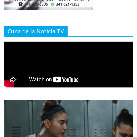
Cuna de la Noticia TV