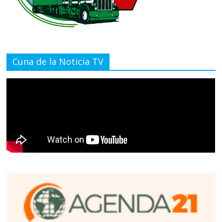
Cuna de la Noticia TV