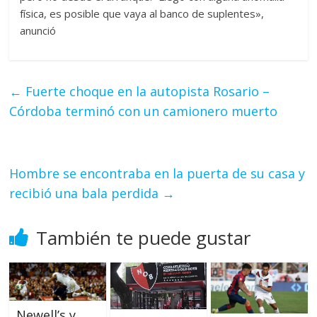
física, es posible que vaya al banco de suplentes»,
anunció
←
Fuerte choque en la autopista Rosario –
Córdoba terminó con un camionero muerto
Hombre se encontraba en la puerta de su casa y
recibió una bala perdida
→
También te puede gustar
Newell’s y