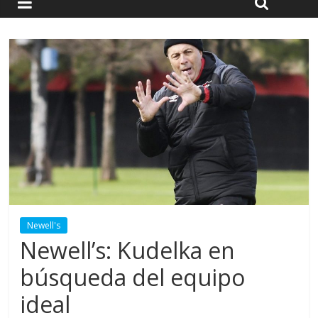
Newell's
Newell’s: Kudelka en
búsqueda del equipo
ideal