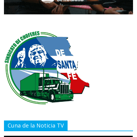
Cuna de la Noticia TV