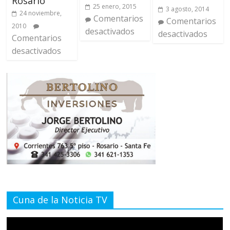
Rosario
25 enero, 2015
3 agosto, 2014
24 noviembre,
Comentarios
Comentarios
2010
desactivados
desactivados
Comentarios
desactivados
Cuna de la Noticia TV