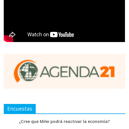
Encuestas
¿Cree que Milei podrá reactivar la economía?