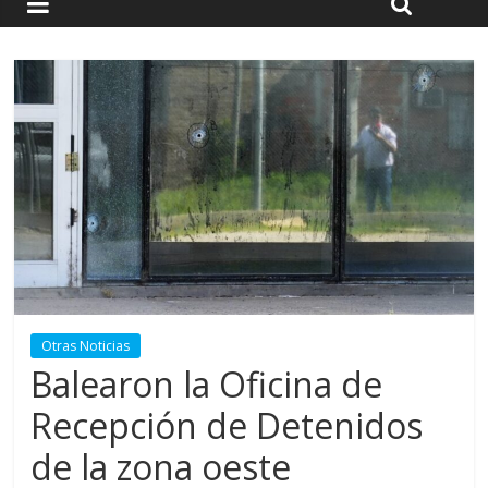
Otras Noticias
Balearon la Oficina de
Recepción de Detenidos
de la zona oeste