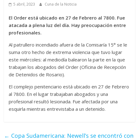
5 abril, 2023
Cuna de la Noticia
El Order está ubicado en 27 de Febrero al 7800. Fue
atacada a plena luz del día. Hay preocupación entre
profesionales.
Al patrullero incendiado afuera de la Comisaría 15° se le
suma otro hecho de extrema violencia que tuvo lugar
este miércoles: al mediodía balearon la parte en la que
trabajan los abogados del Order (Oficina de Recepción
de Detenidos de Rosario).
El complejo penitenciario está ubicado en 27 de Febrero
al 7800. En el lugar trabajaban abogados y una
profesional resultó lesionada. Fue afectada por una
esquirla mientras entrevistaba a un detenido.
←
Copa Sudamericana: Newell’s se encontró con