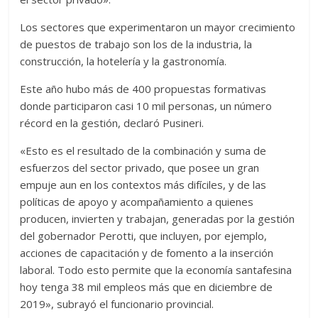
Los sectores que experimentaron un mayor crecimiento
de puestos de trabajo son los de la industria, la
construcción, la hotelería y la gastronomía.
Este año hubo más de 400 propuestas formativas
donde participaron casi 10 mil personas, un número
récord en la gestión, declaró Pusineri.
«Esto es el resultado de la combinación y suma de
esfuerzos del sector privado, que posee un gran
empuje aun en los contextos más difíciles, y de las
políticas de apoyo y acompañamiento a quienes
producen, invierten y trabajan, generadas por la gestión
del gobernador Perotti, que incluyen, por ejemplo,
acciones de capacitación y de fomento a la inserción
laboral. Todo esto permite que la economía santafesina
hoy tenga 38 mil empleos más que en diciembre de
2019», subrayó el funcionario provincial.