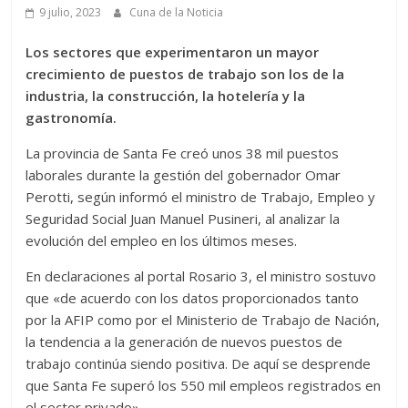
9 julio, 2023
Cuna de la Noticia
Los sectores que experimentaron un mayor
crecimiento de puestos de trabajo son los de la
industria, la construcción, la hotelería y la
gastronomía.
La provincia de Santa Fe creó unos 38 mil puestos
laborales durante la gestión del gobernador Omar
Perotti, según informó el ministro de Trabajo, Empleo y
Seguridad Social Juan Manuel Pusineri, al analizar la
evolución del empleo en los últimos meses.
En declaraciones al portal Rosario 3, el ministro sostuvo
que «de acuerdo con los datos proporcionados tanto
por la AFIP como por el Ministerio de Trabajo de Nación,
la tendencia a la generación de nuevos puestos de
trabajo continúa siendo positiva. De aquí se desprende
que Santa Fe superó los 550 mil empleos registrados en
el sector privado».