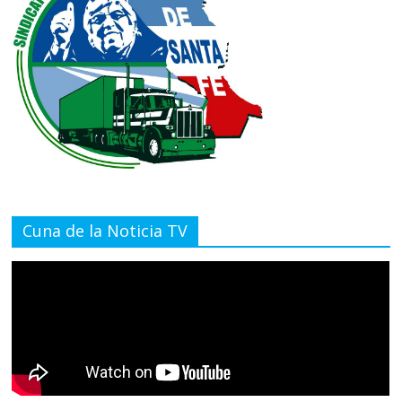
Cuna de la Noticia TV