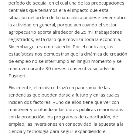
período de sequía, en el cual una de las preocupaciones
centrales que teníamos era el impacto que esta
situación del orden de la naturaleza pudiese tener sobre
la actividad en general, porque aun cuando el sector
agropecuario aporta alrededor de 25 mil trabajadores
registrados, está claro que moviliza toda la economía.
Sin embargo, esto no sucedió. Por el contrario, las
estadísticas nos demuestran que la dinámica de creación
de empleo no se interrumpió en ningún momento y se
mantuvo durante 30 meses consecutivos», advirtió
Pusineri.
Finalmente, el ministro trazó un panorama de las
tendencias que pueden darse a futuro y en las cuales
inciden dos factores: «Uno de ellos tiene que ver con
mantener y profundizar las obras públicas relacionadas
con la producción, los programas de capacitación, de
empleo, las inversiones en conectividad, la apuesta a la
ciencia y tecnología para seguir expandiendo el