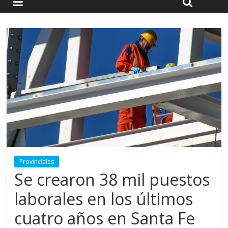
Provinciales
Se crearon 38 mil puestos
laborales en los últimos
cuatro años en Santa Fe