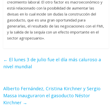
crecimiento laboral. El otro factor es macroeconómico y
está relacionado con la posibilidad de aumentar las
divisas en lo cual incide sin dudas la construcción del
gasoducto, que es una gran oportunidad para
generarlas, el resultado de las negociaciones con el FMI,
y la salida de la sequía con un efecto importante en el
sector agropecuario».
←
El lunes 3 de julio fue el día más caluroso a
nivel mundial
Alberto Fernández, Cristina Kirchner y Sergio
Massa inauguraron el gasoducto Néstor
Kirchner
→