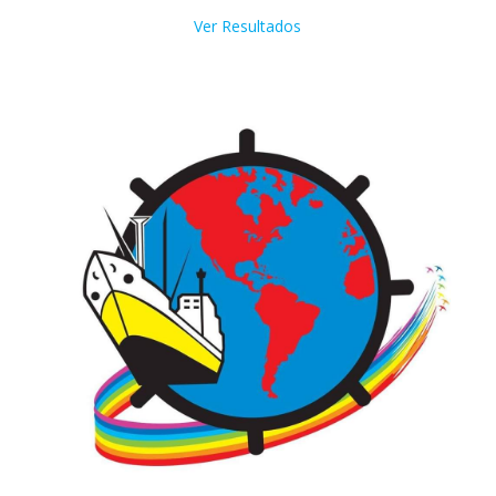
Ver Resultados