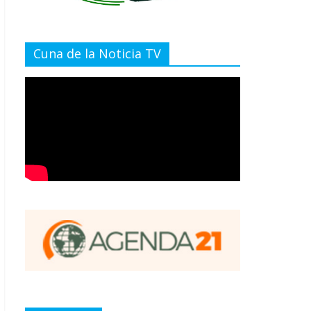
Cuna de la Noticia TV