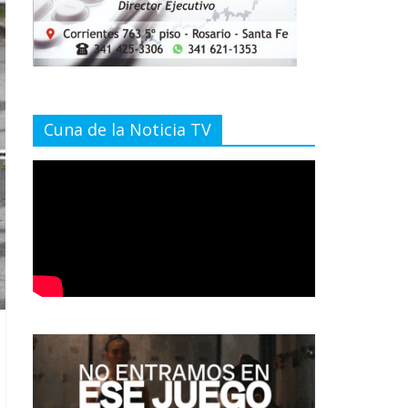
Cuna de la Noticia TV