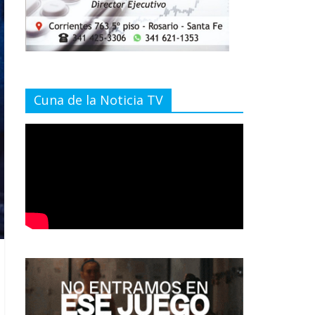
Cuna de la Noticia TV