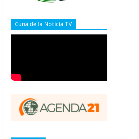
Cuna de la Noticia TV