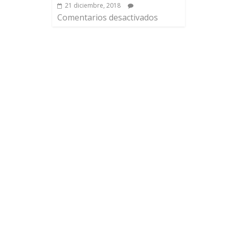
21 diciembre, 2018
Comentarios desactivados