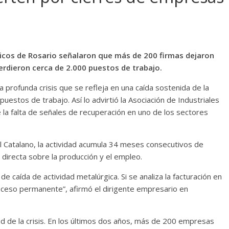
gicos de Rosario señalaron que más de 200 firmas dejaron
erdieron cerca de 2.000 puestos de trabajo.
a profunda crisis que se refleja en una caída sostenida de la
puestos de trabajo. Así lo advirtió la Asociación de Industriales
 la falta de señales de recuperación en uno de los sectores
el Catalano, la actividad acumula 34 meses consecutivos de
directa sobre la producción y el empleo.
 caída de actividad metalúrgica. Si se analiza la facturación en
oceso permanente”, afirmó el dirigente empresario en
d de la crisis. En los últimos dos años, más de 200 empresas