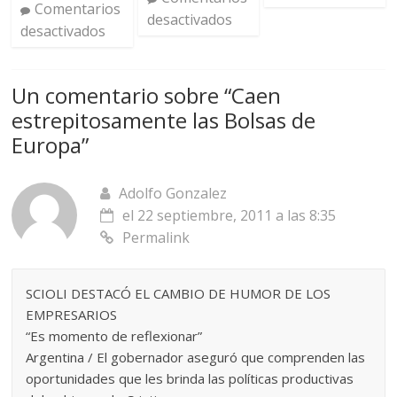
Comentarios
desactivados
desactivados
Un comentario sobre “
Caen
estrepitosamente las Bolsas de
Europa
”
Adolfo Gonzalez
el 22 septiembre, 2011 a las 8:35
Permalink
SCIOLI DESTACÓ EL CAMBIO DE HUMOR DE LOS
EMPRESARIOS
“Es momento de reflexionar”
Argentina / El gobernador aseguró que comprenden las
oportunidades que les brinda las políticas productivas