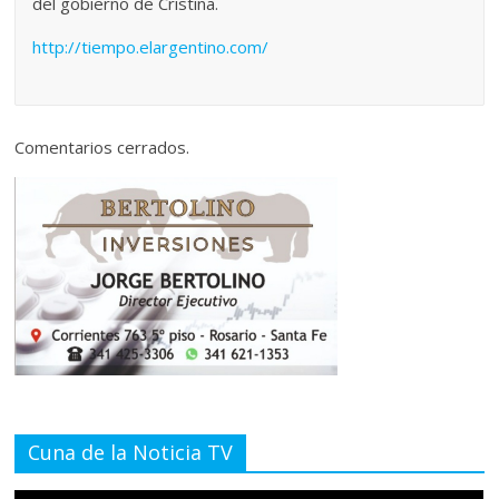
del gobierno de Cristina.
http://tiempo.elargentino.com/
Comentarios cerrados.
Cuna de la Noticia TV