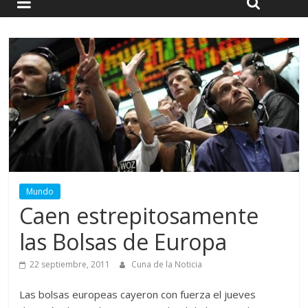
Mundo
Caen estrepitosamente
las Bolsas de Europa
22 septiembre, 2011
Cuna de la Noticia
Las bolsas europeas cayeron con fuerza el jueves