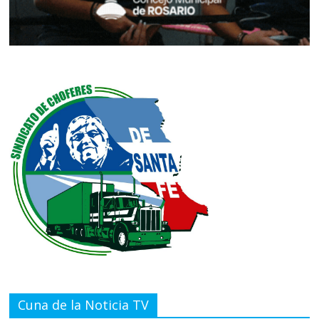
Cuna de la Noticia TV