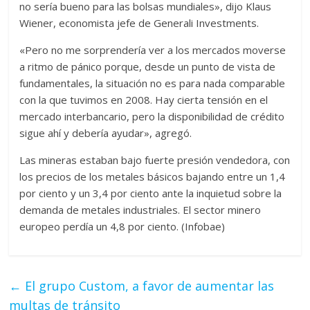
no sería bueno para las bolsas mundiales», dijo Klaus
Wiener, economista jefe de Generali Investments.
«Pero no me sorprendería ver a los mercados moverse
a ritmo de pánico porque, desde un punto de vista de
fundamentales, la situación no es para nada comparable
con la que tuvimos en 2008. Hay cierta tensión en el
mercado interbancario, pero la disponibilidad de crédito
sigue ahí y debería ayudar», agregó.
Las mineras estaban bajo fuerte presión vendedora, con
los precios de los metales básicos bajando entre un 1,4
por ciento y un 3,4 por ciento ante la inquietud sobre la
demanda de metales industriales. El sector minero
europeo perdía un 4,8 por ciento. (Infobae)
←
El grupo Custom, a favor de aumentar las
multas de tránsito