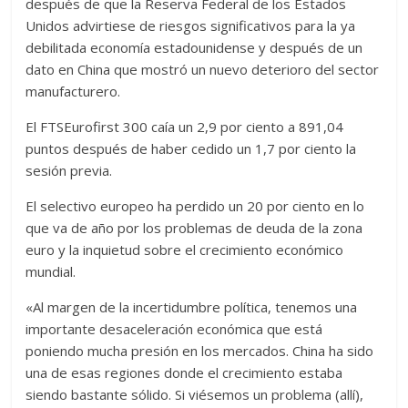
después de que la Reserva Federal de los Estados
Unidos advirtiese de riesgos significativos para la ya
debilitada economía estadounidense y después de un
dato en China que mostró un nuevo deterioro del sector
manufacturero.
El FTSEurofirst 300 caía un 2,9 por ciento a 891,04
puntos después de haber cedido un 1,7 por ciento la
sesión previa.
El selectivo europeo ha perdido un 20 por ciento en lo
que va de año por los problemas de deuda de la zona
euro y la inquietud sobre el crecimiento económico
mundial.
«Al margen de la incertidumbre política, tenemos una
importante desaceleración económica que está
poniendo mucha presión en los mercados. China ha sido
una de esas regiones donde el crecimiento estaba
siendo bastante sólido. Si viésemos un problema (allí),