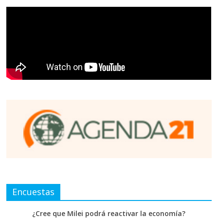
Encuestas
¿Cree que Milei podrá reactivar la economía?