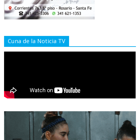
Cuna de la Noticia TV