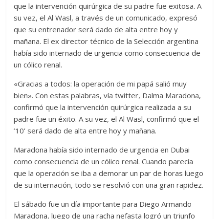
que la intervención quirúrgica de su padre fue exitosa. A
su vez, el Al Wasl, a través de un comunicado, expresó
que su entrenador será dado de alta entre hoy y
mañana. El ex director técnico de la Selección argentina
había sido internado de urgencia como consecuencia de
un cólico renal.
«Gracias a todos: la operación de mi papá salió muy
bien». Con estas palabras, vía twitter, Dalma Maradona,
confirmó que la intervención quirúrgica realizada a su
padre fue un éxito. A su vez, el Al Wasl, confirmó que el
’10’ será dado de alta entre hoy y mañana.
Maradona había sido internado de urgencia en Dubai
como consecuencia de un cólico renal. Cuando parecía
que la operación se iba a demorar un par de horas luego
de su internación, todo se resolvió con una gran rapidez.
El sábado fue un día importante para Diego Armando
Maradona, luego de una racha nefasta logró un triunfo