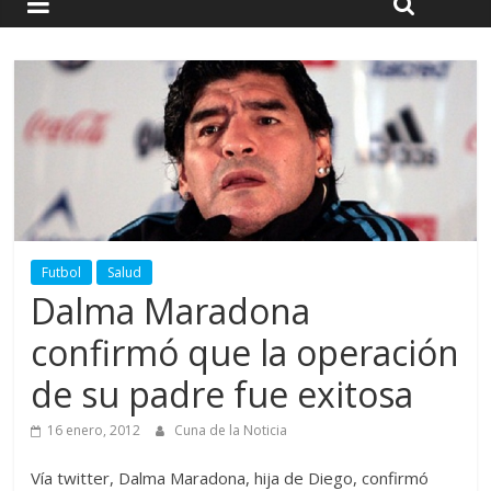
Futbol
Salud
Dalma Maradona
confirmó que la operación
de su padre fue exitosa
16 enero, 2012
Cuna de la Noticia
Vía twitter, Dalma Maradona, hija de Diego, confirmó