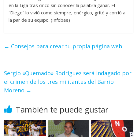
en la Liga tras cinco sin conocer la palabra ganar. El
“Diego” lo vivió como siempre, enérgico, gritó y corrió a
la par de su equipo. (Infobae)
←
Consejos para crear tu propia página web
Sergio «Quemado» Rodríguez será indagado por
el crimen de los tres militantes del Barrio
Moreno
→
También te puede gustar