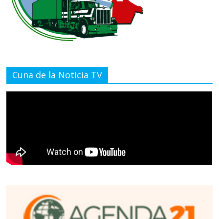
Cuna de la Noticia TV