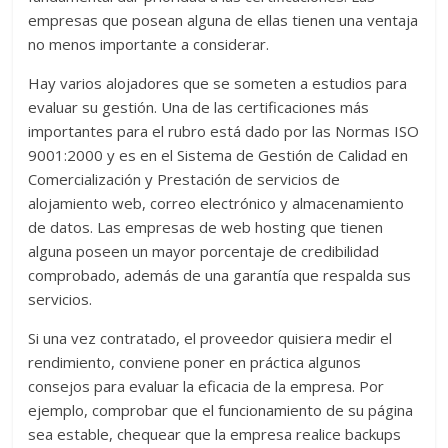
empresas que posean alguna de ellas tienen una ventaja
no menos importante a considerar.
Hay varios alojadores que se someten a estudios para
evaluar su gestión. Una de las certificaciones más
importantes para el rubro está dado por las Normas ISO
9001:2000 y es en el Sistema de Gestión de Calidad en
Comercialización y Prestación de servicios de
alojamiento web, correo electrónico y almacenamiento
de datos. Las empresas de web hosting que tienen
alguna poseen un mayor porcentaje de credibilidad
comprobado, además de una garantía que respalda sus
servicios.
Si una vez contratado, el proveedor quisiera medir el
rendimiento, conviene poner en práctica algunos
consejos para evaluar la eficacia de la empresa. Por
ejemplo, comprobar que el funcionamiento de su página
sea estable, chequear que la empresa realice backups