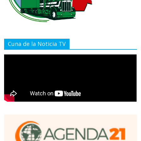
Cuna de la Noticia TV