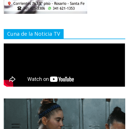
Cuna de la Noticia TV