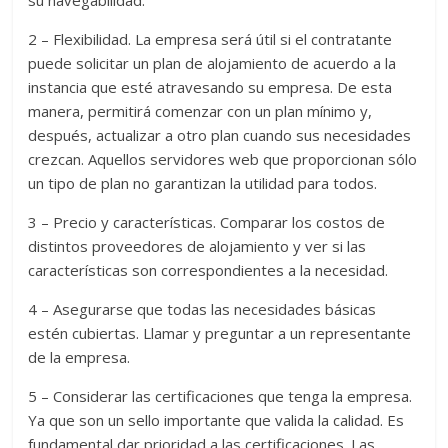
su navegabilidad.
2 – Flexibilidad. La empresa será útil si el contratante
puede solicitar un plan de alojamiento de acuerdo a la
instancia que esté atravesando su empresa. De esta
manera, permitirá comenzar con un plan mínimo y,
después, actualizar a otro plan cuando sus necesidades
crezcan. Aquellos servidores web que proporcionan sólo
un tipo de plan no garantizan la utilidad para todos.
3 – Precio y características. Comparar los costos de
distintos proveedores de alojamiento y ver si las
características son correspondientes a la necesidad.
4 – Asegurarse que todas las necesidades básicas
estén cubiertas. Llamar y preguntar a un representante
de la empresa.
5 – Considerar las certificaciones que tenga la empresa.
Ya que son un sello importante que valida la calidad. Es
fundamental dar prioridad a las certificaciones. Las