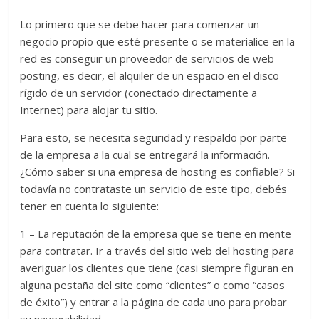
Lo primero que se debe hacer para comenzar un
negocio propio que esté presente o se materialice en la
red es conseguir un proveedor de servicios de web
posting, es decir, el alquiler de un espacio en el disco
rígido de un servidor (conectado directamente a
Internet) para alojar tu sitio.
Para esto, se necesita seguridad y respaldo por parte
de la empresa a la cual se entregará la información.
¿Cómo saber si una empresa de hosting es confiable? Si
todavía no contrataste un servicio de este tipo, debés
tener en cuenta lo siguiente:
1 – La reputación de la empresa que se tiene en mente
para contratar. Ir a través del sitio web del hosting para
averiguar los clientes que tiene (casi siempre figuran en
alguna pestaña del site como “clientes” o como “casos
de éxito”) y entrar a la página de cada uno para probar