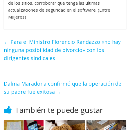
de los sitios, corroborar que tenga las últimas
actualizaciones de seguridad en el software. (Entre
Mujeres)
←
Para el Ministro Florencio Randazzo «no hay
ninguna posibilidad de divorcio» con los
dirigentes sindicales
Dalma Maradona confirmó que la operación de
su padre fue exitosa
→
También te puede gustar