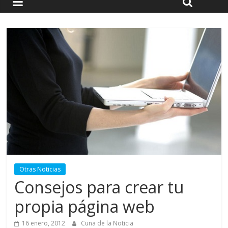
Otras Noticias
Consejos para crear tu
propia página web
16 enero, 2012
Cuna de la Noticia