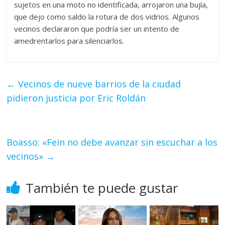
sujetos en una moto no identificada, arrojaron una bujía,
que dejo como saldo la rotura de dos vidrios. Algunos
vecinos declararon que podría ser un intento de
amedrentarlos para silenciarlos.
←
Vecinos de nueve barrios de la ciudad
pidieron justicia por Eric Roldán
Boasso: «Fein no debe avanzar sin escuchar a los
vecinos»
→
También te puede gustar