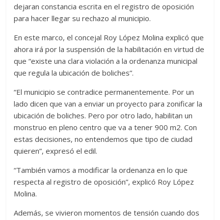
dejaran constancia escrita en el registro de oposición
para hacer llegar su rechazo al municipio.
En este marco, el concejal Roy López Molina explicó que
ahora irá por la suspensión de la habilitación en virtud de
que “existe una clara violación a la ordenanza municipal
que regula la ubicación de boliches”.
“El municipio se contradice permanentemente. Por un
lado dicen que van a enviar un proyecto para zonificar la
ubicación de boliches. Pero por otro lado, habilitan un
monstruo en pleno centro que va a tener 900 m2. Con
estas decisiones, no entendemos que tipo de ciudad
quieren”, expresó el edil.
“También vamos a modificar la ordenanza en lo que
respecta al registro de oposición”, explicó Roy López
Molina.
Además, se vivieron momentos de tensión cuando dos