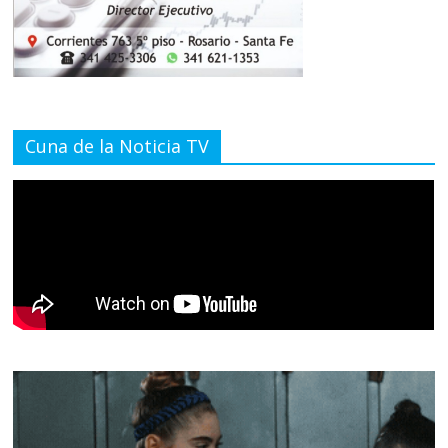
Cuna de la Noticia TV