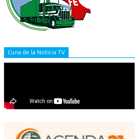
Cuna de la Noticia TV