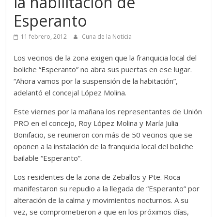
la habilitación de
Esperanto
11 febrero, 2012
Cuna de la Noticia
Los vecinos de la zona exigen que la franquicia local del
boliche “Esperanto” no abra sus puertas en ese lugar.
“Ahora vamos por la suspensión de la habitación”,
adelantó el concejal López Molina.
Este viernes por la mañana los representantes de Unión
PRO en el concejo, Roy López Molina y María Julia
Bonifacio, se reunieron con más de 50 vecinos que se
oponen a la instalación de la franquicia local del boliche
bailable “Esperanto”.
Los residentes de la zona de Zeballos y Pte. Roca
manifestaron su repudio a la llegada de “Esperanto” por
alteración de la calma y movimientos nocturnos. A su
vez, se comprometieron a que en los próximos días,