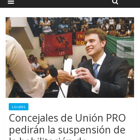
Locales
Concejales de Unión PRO
pedirán la suspensión de