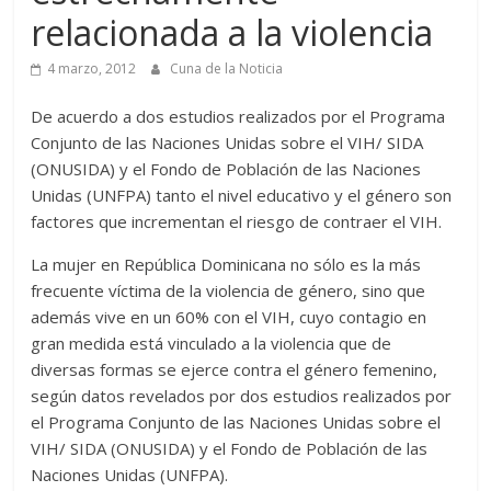
relacionada a la violencia
4 marzo, 2012
Cuna de la Noticia
De acuerdo a dos estudios realizados por el Programa
Conjunto de las Naciones Unidas sobre el VIH/ SIDA
(ONUSIDA) y el Fondo de Población de las Naciones
Unidas (UNFPA) tanto el nivel educativo y el género son
factores que incrementan el riesgo de contraer el VIH.
La mujer en República Dominicana no sólo es la más
frecuente víctima de la violencia de género, sino que
además vive en un 60% con el VIH, cuyo contagio en
gran medida está vinculado a la violencia que de
diversas formas se ejerce contra el género femenino,
según datos revelados por dos estudios realizados por
el Programa Conjunto de las Naciones Unidas sobre el
VIH/ SIDA (ONUSIDA) y el Fondo de Población de las
Naciones Unidas (UNFPA).