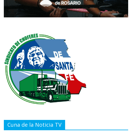
Cuna de la Noticia TV