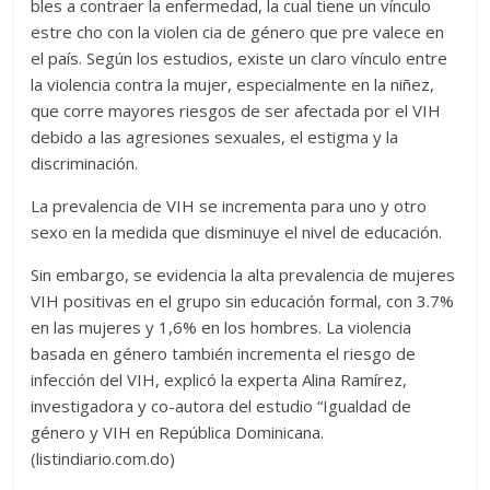
bles a contraer la enfermedad, la cual tiene un vínculo
estre cho con la violen cia de género que pre valece en
el país. Según los estudios, existe un claro vínculo entre
la violencia contra la mujer, especialmente en la niñez,
que corre mayores riesgos de ser afectada por el VIH
debido a las agresiones sexuales, el estigma y la
discriminación.
La prevalencia de VIH se incrementa para uno y otro
sexo en la medida que disminuye el nivel de educación.
Sin embargo, se evidencia la alta prevalencia de mujeres
VIH positivas en el grupo sin educación formal, con 3.7%
en las mujeres y 1,6% en los hombres. La violencia
basada en género también incrementa el riesgo de
infección del VIH, explicó la experta Alina Ramírez,
investigadora y co-autora del estudio “Igualdad de
género y VIH en República Dominicana.
(listindiario.com.do)