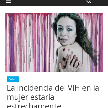
Salud
La incidencia del VIH en la
mujer estaría
estrechamente