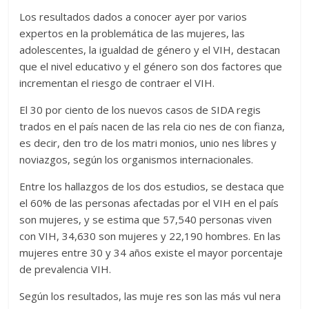
Los resultados dados a conocer ayer por varios
expertos en la problemática de las mujeres, las
adolescentes, la igualdad de género y el VIH, destacan
que el nivel educativo y el género son dos factores que
incrementan el riesgo de contraer el VIH.
El 30 por ciento de los nuevos casos de SIDA regis
trados en el país nacen de las rela cio nes de con fianza,
es decir, den tro de los matri monios, unio nes libres y
noviazgos, según los organismos internacionales.
Entre los hallazgos de los dos estudios, se destaca que
el 60% de las personas afectadas por el VIH en el país
son mujeres, y se estima que 57,540 personas viven
con VIH, 34,630 son mujeres y 22,190 hombres. En las
mujeres entre 30 y 34 años existe el mayor porcentaje
de prevalencia VIH.
Según los resultados, las muje res son las más vul nera