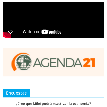
Encuestas
¿Cree que Milei podrá reactivar la economía?