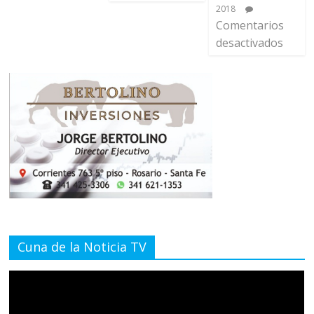
2018
Comentarios
desactivados
Cuna de la Noticia TV