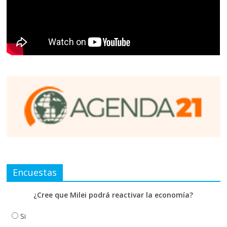
Encuestas
¿Cree que Milei podrá reactivar la economía?
Si