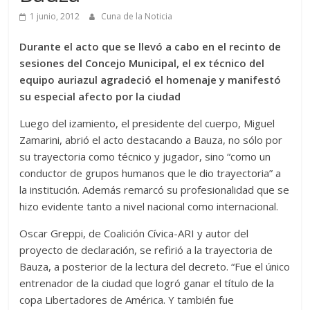
1 junio, 2012
Cuna de la Noticia
Durante el acto que se llevó a cabo en el recinto de
sesiones del Concejo Municipal, el ex técnico del
equipo auriazul agradeció el homenaje y manifestó
su especial afecto por la ciudad
Luego del izamiento, el presidente del cuerpo, Miguel
Zamarini, abrió el acto destacando a Bauza, no sólo por
su trayectoria como técnico y jugador, sino “como un
conductor de grupos humanos que le dio trayectoria” a
la institución. Además remarcó su profesionalidad que se
hizo evidente tanto a nivel nacional como internacional.
Oscar Greppi, de Coalición Cívica-ARI y autor del
proyecto de declaración, se refirió a la trayectoria de
Bauza, a posterior de la lectura del decreto. “Fue el único
entrenador de la ciudad que logró ganar el título de la
copa Libertadores de América. Y también fue