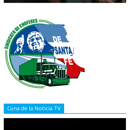
Cuna de la Noticia TV