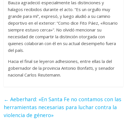
Bauza agradeció especialmente las distinciones y
halagos recibidos durante el acto. “Es un orgullo muy
grande para mí”, expresó, y luego aludió a su camino
deportivo en el exterior: “Como dice Fito Páez, «Rosario
siempre estuvo cerca»”. No olvidó mencionar su
necesidad de compartir la distinción otorgada con
quienes colaboran con él en su actual desempeño fuera
del país.
Hacia el final se leyeron adhesiones, entre ellas la del
gobernador de la provincia Antonio Bonfatti, y senador
nacional Carlos Reutemann.
←
Aeberhard: «En Santa Fe no contamos con las
herramientas necesarias para luchar contra la
violencia de género»