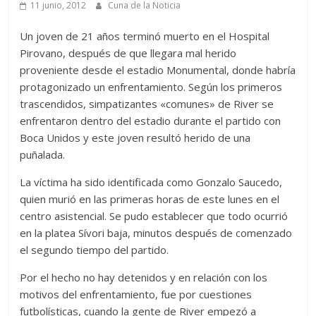
11 junio, 2012
Cuna de la Noticia
Un joven de 21 años terminó muerto en el Hospital
Pirovano, después de que llegara mal herido
proveniente desde el estadio Monumental, donde habría
protagonizado un enfrentamiento. Según los primeros
trascendidos, simpatizantes «comunes» de River se
enfrentaron dentro del estadio durante el partido con
Boca Unidos y este joven resultó herido de una
puñalada.
La víctima ha sido identificada como Gonzalo Saucedo,
quien murió en las primeras horas de este lunes en el
centro asistencial. Se pudo establecer que todo ocurrió
en la platea Sívori baja, minutos después de comenzado
el segundo tiempo del partido.
Por el hecho no hay detenidos y en relación con los
motivos del enfrentamiento, fue por cuestiones
futbolísticas, cuando la gente de River empezó a