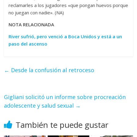
reclamarles a los jugadores «que pongan huevos porque
no juegan con nadie». (NA)
NOTA RELACIONADA
River sufrió, pero venció a Boca Unidos y está a un
paso del ascenso
←
Desde la confusión al retroceso
Gigliani solicitó un informe sobre procreación
adolescente y salud sexual
→
También te puede gustar