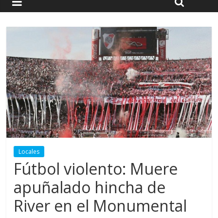
Locales
Fútbol violento: Muere
apuñalado hincha de
River en el Monumental