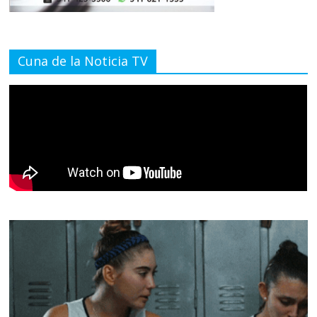
Cuna de la Noticia TV