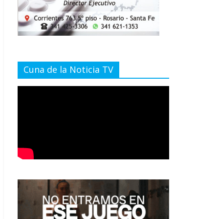
Cuna de la Noticia TV