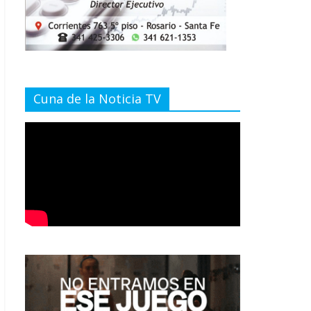
Cuna de la Noticia TV