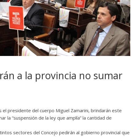
rán a la provincia no sumar
os el presidente del cuerpo Miguel Zamarini, brindarán este
r la “suspensión de la ley que amplía” la cantidad de
tintos sectores del Concejo pedirán al gobierno provincial que