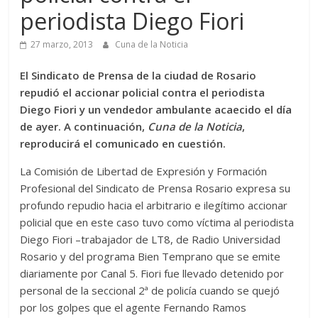
periodista Diego Fiori
27 marzo, 2013
Cuna de la Noticia
El Sindicato de Prensa de la ciudad de Rosario
repudió el accionar policial contra el periodista
Diego Fiori y un vendedor ambulante acaecido el día
de ayer. A continuación,
Cuna de la Noticia
,
reproducirá el comunicado en cuestión.
La Comisión de Libertad de Expresión y Formación
Profesional del Sindicato de Prensa Rosario expresa su
profundo repudio hacia el arbitrario e ilegítimo accionar
policial que en este caso tuvo como víctima al periodista
Diego Fiori –trabajador de LT8, de Radio Universidad
Rosario y del programa Bien Temprano que se emite
diariamente por Canal 5. Fiori fue llevado detenido por
personal de la seccional 2ª de policía cuando se quejó
por los golpes que el agente Fernando Ramos