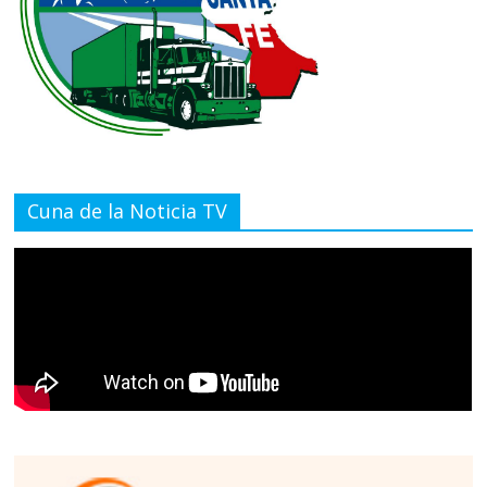
Cuna de la Noticia TV