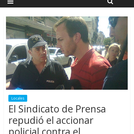
Locales
El Sindicato de Prensa
repudió el accionar
policial contra el