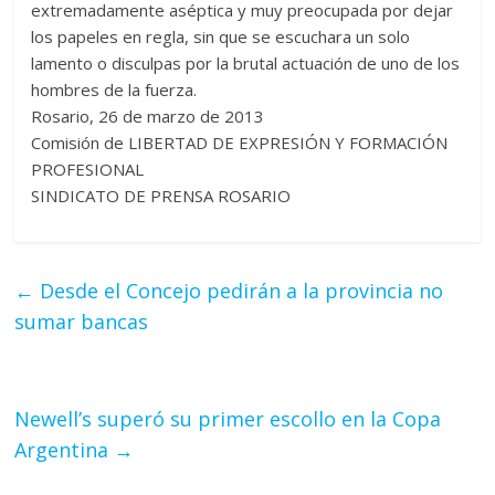
extremadamente aséptica y muy preocupada por dejar
los papeles en regla, sin que se escuchara un solo
lamento o disculpas por la brutal actuación de uno de los
hombres de la fuerza.
Rosario, 26 de marzo de 2013
Comisión de LIBERTAD DE EXPRESIÓN Y FORMACIÓN
PROFESIONAL
SINDICATO DE PRENSA ROSARIO
←
Desde el Concejo pedirán a la provincia no
sumar bancas
Newell’s superó su primer escollo en la Copa
Argentina
→