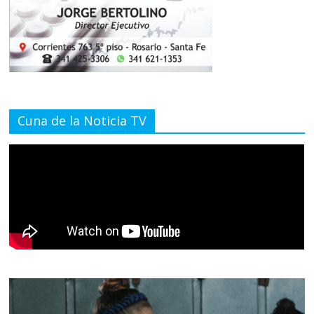
Cuna de la Noticia TV