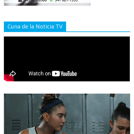
Cuna de la Noticia TV