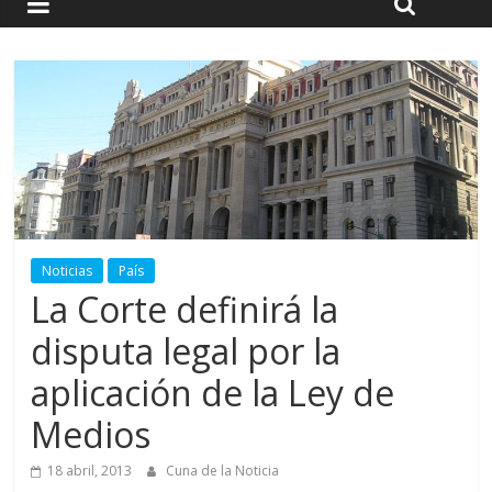
Noticias
País
La Corte definirá la
disputa legal por la
aplicación de la Ley de
Medios
18 abril, 2013
Cuna de la Noticia