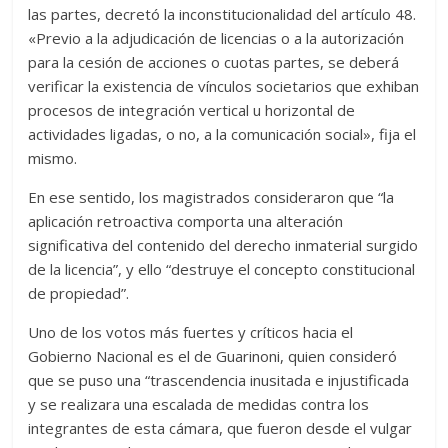
las partes, decretó la inconstitucionalidad del artículo 48.
«Previo a la adjudicación de licencias o a la autorización
para la cesión de acciones o cuotas partes, se deberá
verificar la existencia de vínculos societarios que exhiban
procesos de integración vertical u horizontal de
actividades ligadas, o no, a la comunicación social», fija el
mismo.
En ese sentido, los magistrados consideraron que “la
aplicación retroactiva comporta una alteración
significativa del contenido del derecho inmaterial surgido
de la licencia”, y ello “destruye el concepto constitucional
de propiedad”.
Uno de los votos más fuertes y críticos hacia el
Gobierno Nacional es el de Guarinoni, quien consideró
que se puso una “trascendencia inusitada e injustificada
y se realizara una escalada de medidas contra los
integrantes de esta cámara, que fueron desde el vulgar