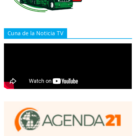
Cuna de la Noticia TV