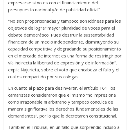
expresarse si no es con el financiamiento del
presupuesto nacional y/o de publicidad oficial”.
“No son proporcionadas y tampoco son idóneas para los
objetivos de lograr mayor pluralidad de voces para el
debate democrático. Pues destruir la sustentabilidad
financiera de un medio independiente, disminuyendo su
capacidad competitiva y degradando su posicionamiento
en el mercado de internet es una forma de restringir por
vía indirecta la libertad de expresión y de información”,
explic Najurieta, sobre el voto que encabeza el fallo y el
cual es compartido por sus colegas.
En cuanto al plazo para desinvertir, el artículo 161, los
camaristas consideraron que el mismo “no impresiona
como irrazonable ni arbitrario y tampoco conculca de
manera significativa los derechos fundamentales de las
demandantes”, por lo que lo decretaron constitucional.
También el Tribunal, en un fallo que sorprendió incluso a