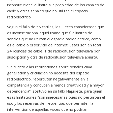
inconstitucional el límite a la propiedad de los canales de
cable y otras señales que no utilizan el espacio
radioeléctrico.
Según el fallo de 55 carillas, los jueces consideraron que
es inconstitucional aquel tramo que fija límites de
señales que no utilizan el espacio radioeléctrico, como
es el cable o el servicio de internet. Estas son en total
24 licencias de cable, 1 de radiodifusión televisiva por
suscripción y otra de radiodifusión televisiva abierta.
“En cuanto a las restricciones sobre señales cuya
generación y circulación no necesita del espacio
radioeléctrico, repercuten negativamente en la
competencia y conducen a menos creatividad y a mayor
dependencia”, sostuvo en su fallo Najurieta, para quien
esas limitaciones “son innecesarias pues no perturban el
uso y las reservas de frecuencias que permiten la
intervención de aquellas voces que no podrían