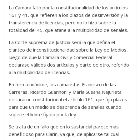
La Cámara falló por la constitucionalidad de los artículos
161 y 41, que refieren a los plazos de desinversión y la
transferencia de licencias, pero no lo hizo sobre la
totalidad del 45, que atañe a la multiplicidad de señales.
La Corte Suprema de Justicia será la que defina el
planteo de inconstitucionalidad sobre la Ley de Medios,
luego de que la Cámara Civil y Comercial Federal
declarase válidos dos artículos y parte de otro, referido
a la multiplicidad de licencias.
En forma unánime, los camaristas Francisco de las
Carreras, Ricardo Guarinoni y María Susana Najurieta
declararon constitucional el artículo 161, que fija plazos
para que un medio se desprenda de señales cuando
supere el límite fijado por la ley.
Se trata de un fallo que en lo sustancial parece más
beneficioso para Clarín, ya que, de aplicarse tal cual