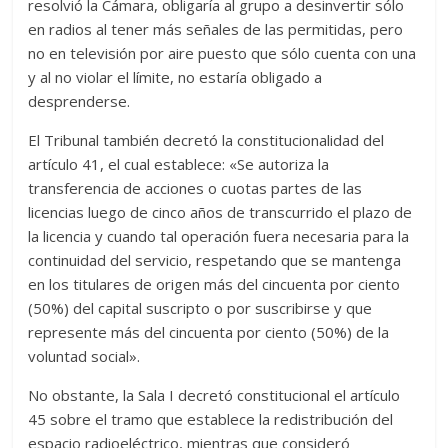
resolvió la Cámara, obligaría al grupo a desinvertir sólo
en radios al tener más señales de las permitidas, pero
no en televisión por aire puesto que sólo cuenta con una
y al no violar el límite, no estaría obligado a
desprenderse.
El Tribunal también decretó la constitucionalidad del
artículo 41, el cual establece: «Se autoriza la
transferencia de acciones o cuotas partes de las
licencias luego de cinco años de transcurrido el plazo de
la licencia y cuando tal operación fuera necesaria para la
continuidad del servicio, respetando que se mantenga
en los titulares de origen más del cincuenta por ciento
(50%) del capital suscripto o por suscribirse y que
represente más del cincuenta por ciento (50%) de la
voluntad social».
No obstante, la Sala I decretó constitucional el artículo
45 sobre el tramo que establece la redistribución del
espacio radioeléctrico, mientras que consideró