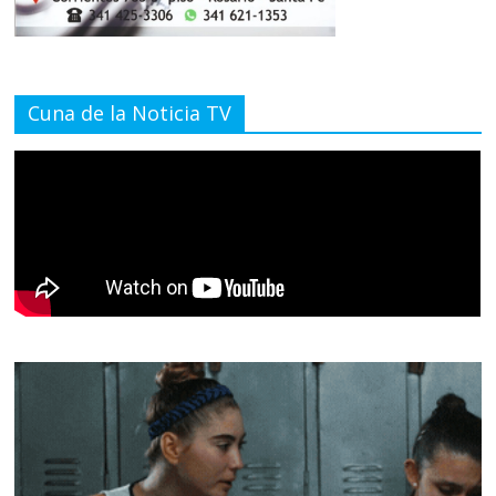
Cuna de la Noticia TV