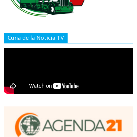
Cuna de la Noticia TV