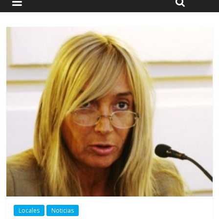
Locales
Noticias