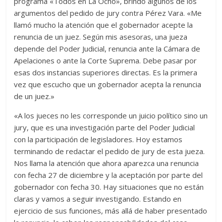
programa «Todos en La Ocho», brindó algunos de los
argumentos del pedido de jury contra Pérez Vara. «Me
llamó mucho la atención que el gobernador acepte la
renuncia de un juez. Según mis asesoras, una jueza
depende del Poder Judicial, renuncia ante la Cámara de
Apelaciones o ante la Corte Suprema. Debe pasar por
esas dos instancias superiores directas. Es la primera
vez que escucho que un gobernador acepta la renuncia
de un juez.»
«A los jueces no les corresponde un juicio político sino un
jury, que es una investigación parte del Poder Judicial
con la participación de legisladores. Hoy estamos
terminando de redactar el pedido de jury de esta jueza.
Nos llama la atención que ahora aparezca una renuncia
con fecha 27 de diciembre y la aceptación por parte del
gobernador con fecha 30. Hay situaciones que no están
claras y vamos a seguir investigando. Estando en
ejercicio de sus funciones, más allá de haber presentado