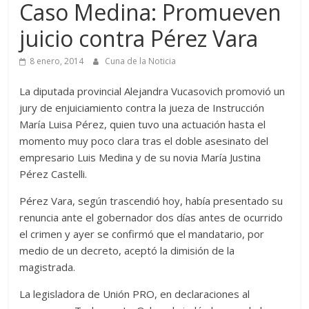
Caso Medina: Promueven
juicio contra Pérez Vara
8 enero, 2014
Cuna de la Noticia
La diputada provincial Alejandra Vucasovich promovió un
jury de enjuiciamiento contra la jueza de Instrucción
María Luisa Pérez, quien tuvo una actuación hasta el
momento muy poco clara tras el doble asesinato del
empresario Luis Medina y de su novia María Justina
Pérez Castelli.
Pérez Vara, según trascendió hoy, había presentado su
renuncia ante el gobernador dos días antes de ocurrido
el crimen y ayer se confirmó que el mandatario, por
medio de un decreto, aceptó la dimisión de la
magistrada.
La legisladora de Unión PRO, en declaraciones al