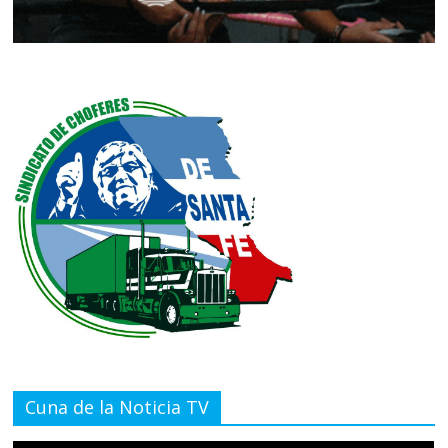
Cuna de la Noticia TV