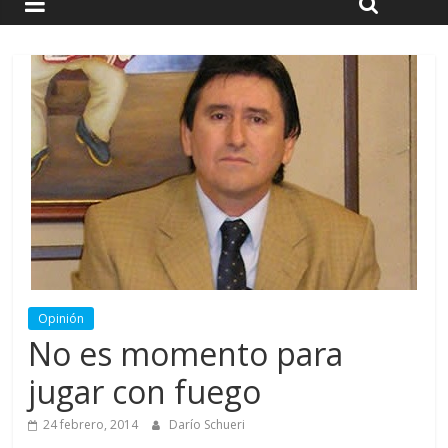
Opinión
No es momento para
jugar con fuego
24 febrero, 2014
Darío Schueri