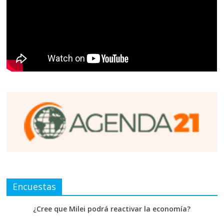
Encuestas
¿Cree que Milei podrá reactivar la economía?