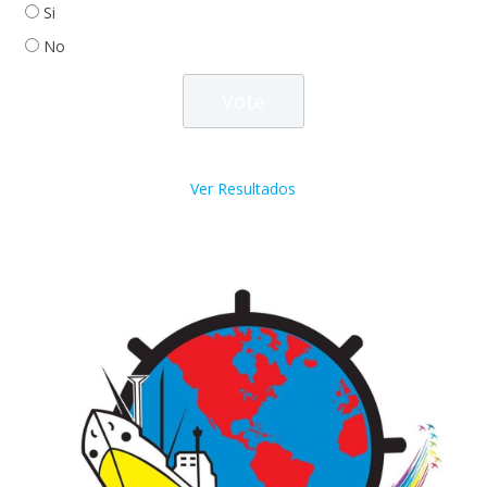
Si
No
Ver Resultados