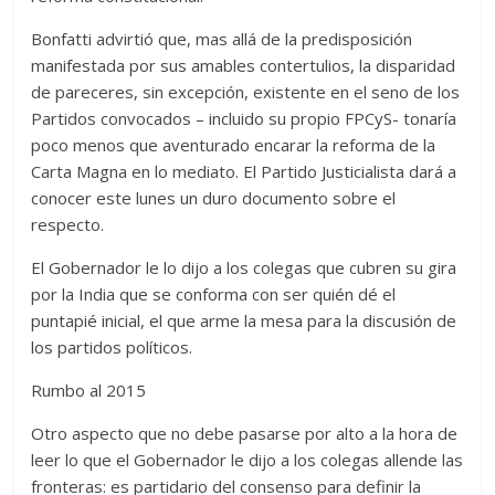
Bonfatti advirtió que, mas allá de la predisposición
manifestada por sus amables contertulios, la disparidad
de pareceres, sin excepción, existente en el seno de los
Partidos convocados – incluido su propio FPCyS- tonaría
poco menos que aventurado encarar la reforma de la
Carta Magna en lo mediato. El Partido Justicialista dará a
conocer este lunes un duro documento sobre el
respecto.
El Gobernador le lo dijo a los colegas que cubren su gira
por la India que se conforma con ser quién dé el
puntapié inicial, el que arme la mesa para la discusión de
los partidos políticos.
Rumbo al 2015
Otro aspecto que no debe pasarse por alto a la hora de
leer lo que el Gobernador le dijo a los colegas allende las
fronteras: es partidario del consenso para definir la