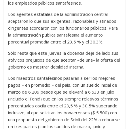
los empleados públicos santafesinos.
Los agentes estatales de la administración central
aceptaron lo que sus exigentes, razonables y atinados
dirigentes acordaron con los funcionarios públicos. Para
la administración pública santafesina el aumento
porcentual promedia entre el 23,5 % y el 30.3%.
Sólo resta que este jueves la docencia deje de lado sus
atávicos prejuicios de que aceptar «de una» la oferta del
gobierno es mostrar debilidad interna.
Los maestros santafesinos pasarán a ser los mejores
pagos – en promedio – del país, con un sueldo inicial de
marzo de 6.209 pesos que se elevará a 6.533 en Julio
(incluido el Fonid) que en los siempre relativos términos
porcentuales oscila entre el 23,5 % y 30,5% superando
inclusive, al que solicitan los bonaerenses ($ 5.500) con
una propuesta del gobierno de Scioli del 22% a cobrarse
en tres partes (con los sueldos de marzo, junio y