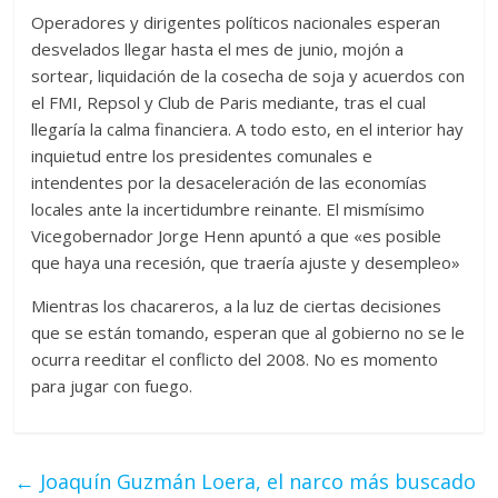
Operadores y dirigentes políticos nacionales esperan
desvelados llegar hasta el mes de junio, mojón a
sortear, liquidación de la cosecha de soja y acuerdos con
el FMI, Repsol y Club de Paris mediante, tras el cual
llegaría la calma financiera. A todo esto, en el interior hay
inquietud entre los presidentes comunales e
intendentes por la desaceleración de las economías
locales ante la incertidumbre reinante. El mismísimo
Vicegobernador Jorge Henn apuntó a que «es posible
que haya una recesión, que traería ajuste y desempleo»
Mientras los chacareros, a la luz de ciertas decisiones
que se están tomando, esperan que al gobierno no se le
ocurra reeditar el conflicto del 2008. No es momento
para jugar con fuego.
←
Joaquín Guzmán Loera, el narco más buscado