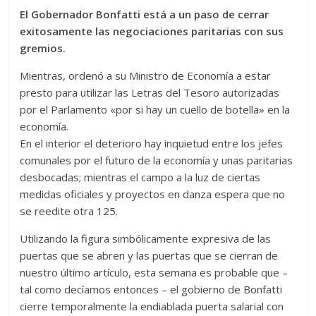
El Gobernador Bonfatti está a un paso de cerrar
exitosamente las negociaciones paritarias con sus
gremios.
Mientras, ordenó a su Ministro de Economía a estar
presto para utilizar las Letras del Tesoro autorizadas
por el Parlamento «por si hay un cuello de botella» en la
economía.
En el interior el deterioro hay inquietud entre los jefes
comunales por el futuro de la economía y unas paritarias
desbocadas; mientras el campo a la luz de ciertas
medidas oficiales y proyectos en danza espera que no
se reedite otra 125.
Utilizando la figura simbólicamente expresiva de las
puertas que se abren y las puertas que se cierran de
nuestro último artículo, esta semana es probable que –
tal como decíamos entonces – el gobierno de Bonfatti
cierre temporalmente la endiablada puerta salarial con