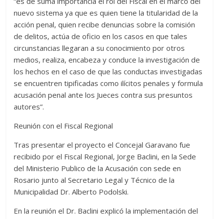
“es de suma importancia el rol del Fiscal en el marco del
nuevo sistema ya que es quien tiene la titularidad de la
acción penal, quien recibe denuncias sobre la comisión
de delitos, actúa de oficio en los casos en que tales
circunstancias llegaran a su conocimiento por otros
medios, realiza, encabeza y conduce la investigación de
los hechos en el caso de que las conductas investigadas
se encuentren tipificadas como ilícitos penales y formula
acusación penal ante los Jueces contra sus presuntos
autores”.
Reunión con el Fiscal Regional
Tras presentar el proyecto el Concejal Garavano fue
recibido por el Fiscal Regional, Jorge Baclini, en la Sede
del Ministerio Publico de la Acusación con sede en
Rosario junto al Secretario Legal y Técnico de la
Municipalidad Dr. Alberto Podolski.
En la reunión el Dr. Baclini explicó la implementación del