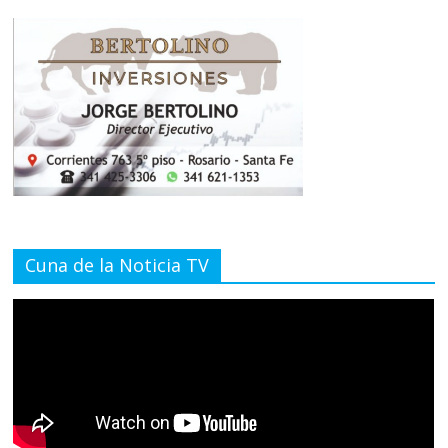
Cuna de la Noticia TV