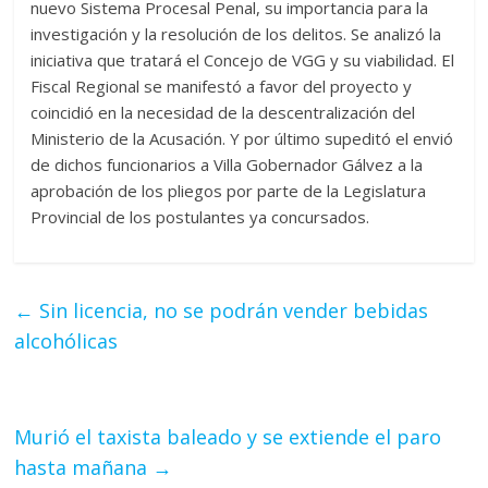
nuevo Sistema Procesal Penal, su importancia para la
investigación y la resolución de los delitos. Se analizó la
iniciativa que tratará el Concejo de VGG y su viabilidad. El
Fiscal Regional se manifestó a favor del proyecto y
coincidió en la necesidad de la descentralización del
Ministerio de la Acusación. Y por último supeditó el envió
de dichos funcionarios a Villa Gobernador Gálvez a la
aprobación de los pliegos por parte de la Legislatura
Provincial de los postulantes ya concursados.
←
Sin licencia, no se podrán vender bebidas
alcohólicas
Murió el taxista baleado y se extiende el paro
hasta mañana
→