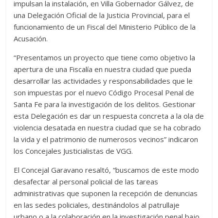
impulsan la instalación, en Villa Gobernador Gálvez, de
una Delegación Oficial de la Justicia Provincial, para el
funcionamiento de un Fiscal del Ministerio Público de la
Acusación.
“Presentamos un proyecto que tiene como objetivo la
apertura de una Fiscalía en nuestra ciudad que pueda
desarrollar las actividades y responsabilidades que le
son impuestas por el nuevo Código Procesal Penal de
Santa Fe para la investigación de los delitos. Gestionar
esta Delegación es dar un respuesta concreta a la ola de
violencia desatada en nuestra ciudad que se ha cobrado
la vida y el patrimonio de numerosos vecinos” indicaron
los Concejales Justicialistas de VGG.
El Concejal Garavano resaltó, “buscamos de este modo
desafectar al personal policial de las tareas
administrativas que suponen la recepción de denuncias
en las sedes policiales, destinándolos al patrullaje
urbano o a la colaboración en la investigación penal bajo