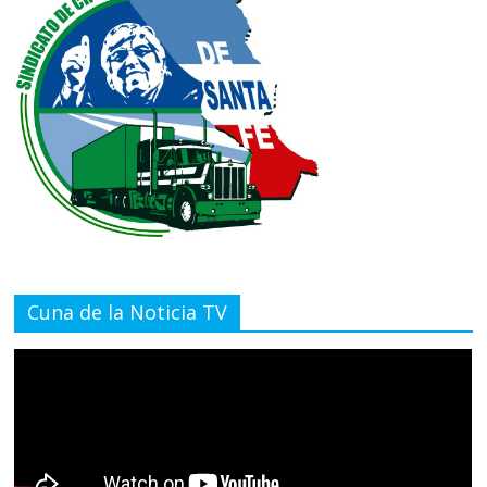
Cuna de la Noticia TV