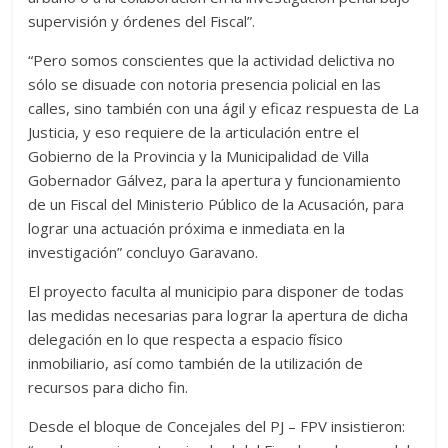
supervisión y órdenes del Fiscal”.
“Pero somos conscientes que la actividad delictiva no
sólo se disuade con notoria presencia policial en las
calles, sino también con una ágil y eficaz respuesta de La
Justicia, y eso requiere de la articulación entre el
Gobierno de la Provincia y la Municipalidad de Villa
Gobernador Gálvez, para la apertura y funcionamiento
de un Fiscal del Ministerio Público de la Acusación, para
lograr una actuación próxima e inmediata en la
investigación” concluyo Garavano.
El proyecto faculta al municipio para disponer de todas
las medidas necesarias para lograr la apertura de dicha
delegación en lo que respecta a espacio físico
inmobiliario, así como también de la utilización de
recursos para dicho fin.
Desde el bloque de Concejales del PJ – FPV insistieron: