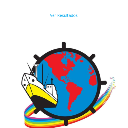
Ver Resultados