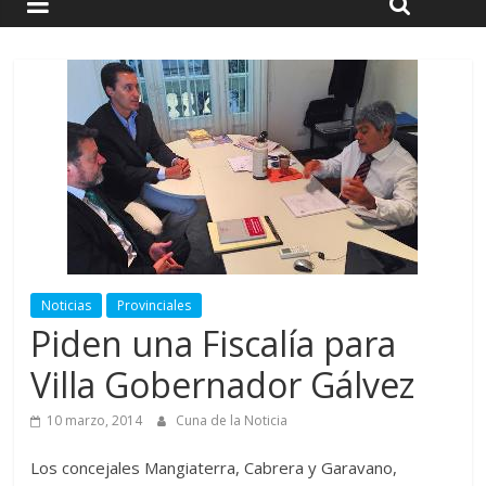
Noticias
Provinciales
Piden una Fiscalía para
Villa Gobernador Gálvez
10 marzo, 2014
Cuna de la Noticia
Los concejales Mangiaterra, Cabrera y Garavano,