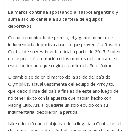
La marca continúa apostando al fútbol argentino y
suma al club canalla a su cartera de equipos
deportivos
Con un comunicado de prensa, el gigante mundial de
indumentaria deportiva anunció que proveerá a Rosario
Central de su vestimenta oficial a partir de 2015. Si bien
no se precisó la duración ni los montos del contrato, sí
está confirmado que regirá a partir del año próximo.
El cambio se da en el marco de la salida del país de
Olympikus, actual vestimenta del equipo de Arroyito,
que decidió irse del país a finales de este año luego de
no tener éxito con la apuesta que habían hecho con
Racing Club. Así, al quedarle un solo equipo con su
indumentaria, decidieron la partida.
Nike difundió que el objetivo de la llegada a Central es el
de seguir apostando al fútbol argentino y que la apuesta