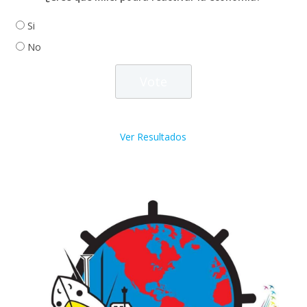
Si
No
Ver Resultados