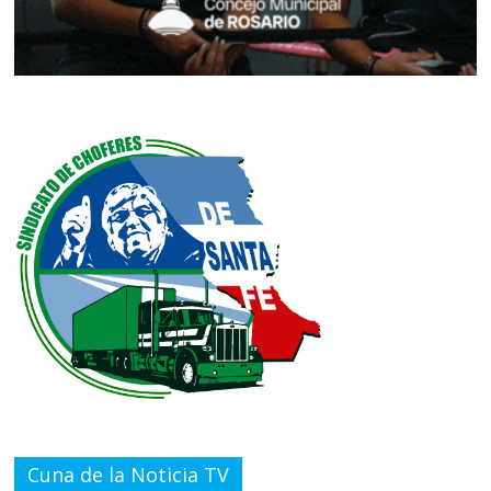
Cuna de la Noticia TV