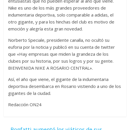
entusiastas que no pueden esperar al año que viene.
Nike es uno de los más grandes proveedores de
indumentaria deportiva, solo comparable a adidas, el
otro gigante, y para los hinchas del club es motivo de
emoción y alegría esta gran novedad.
Norberto Speciale, presidente canalla, no ocultó su
euforia por la noticia y publicó en su cuenta de twitter
que «Hay empresas que miden la grandeza de los
clubes por su historia, por sus logros y por su gente.
BIENVENIDA NIKE A ROSARIO CENTRAL».
Así, el año que viene, el gigante de la indumentaria
deportiva desembarca en Rosario vistiendo a uno de los
gigantes de la ciudad.
Redacción ON24
←
Bonfatti aumentó los viáticos de sus