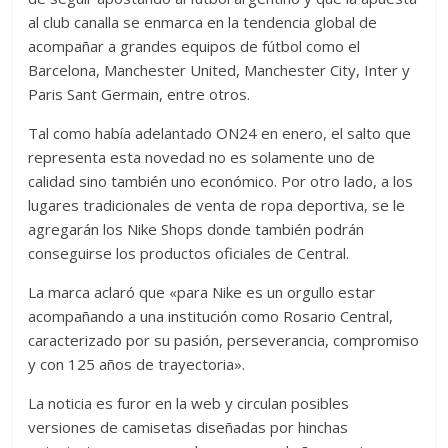
al club canalla se enmarca en la tendencia global de
acompañar a grandes equipos de fútbol como el
Barcelona, Manchester United, Manchester City, Inter y
Paris Sant Germain, entre otros.
Tal como había adelantado ON24 en enero, el salto que
representa esta novedad no es solamente uno de
calidad sino también uno económico. Por otro lado, a los
lugares tradicionales de venta de ropa deportiva, se le
agregarán los Nike Shops donde también podrán
conseguirse los productos oficiales de Central.
La marca aclaró que «para Nike es un orgullo estar
acompañando a una institución como Rosario Central,
caracterizado por su pasión, perseverancia, compromiso
y con 125 años de trayectoria».
La noticia es furor en la web y circulan posibles
versiones de camisetas diseñadas por hinchas