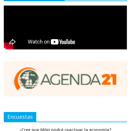
Encuestas
¿Cree que Milei podrá reactivar la economía?