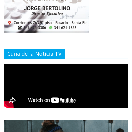
Cuna de la Noticia TV