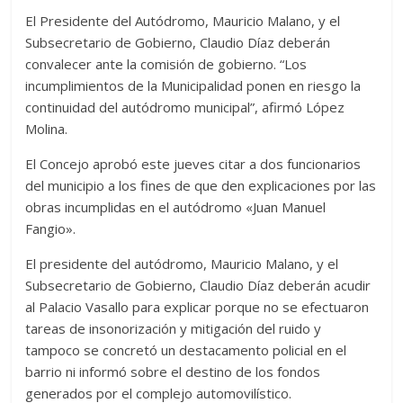
El Presidente del Autódromo, Mauricio Malano, y el
Subsecretario de Gobierno, Claudio Díaz deberán
convalecer ante la comisión de gobierno. “Los
incumplimientos de la Municipalidad ponen en riesgo la
continuidad del autódromo municipal”, afirmó López
Molina.
El Concejo aprobó este jueves citar a dos funcionarios
del municipio a los fines de que den explicaciones por las
obras incumplidas en el autódromo «Juan Manuel
Fangio».
El presidente del autódromo, Mauricio Malano, y el
Subsecretario de Gobierno, Claudio Díaz deberán acudir
al Palacio Vasallo para explicar porque no se efectuaron
tareas de insonorización y mitigación del ruido y
tampoco se concretó un destacamento policial en el
barrio ni informó sobre el destino de los fondos
generados por el complejo automovilístico.