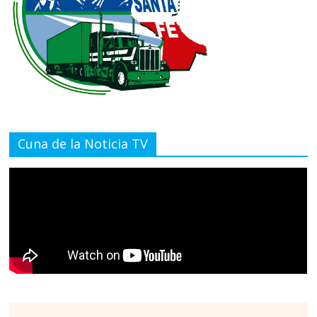
Cuna de la Noticia TV