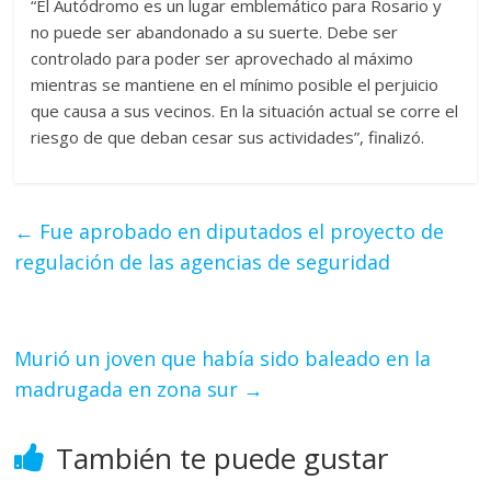
“El Autódromo es un lugar emblemático para Rosario y
no puede ser abandonado a su suerte. Debe ser
controlado para poder ser aprovechado al máximo
mientras se mantiene en el mínimo posible el perjuicio
que causa a sus vecinos. En la situación actual se corre el
riesgo de que deban cesar sus actividades”, finalizó.
←
Fue aprobado en diputados el proyecto de
regulación de las agencias de seguridad
Murió un joven que había sido baleado en la
madrugada en zona sur
→
También te puede gustar