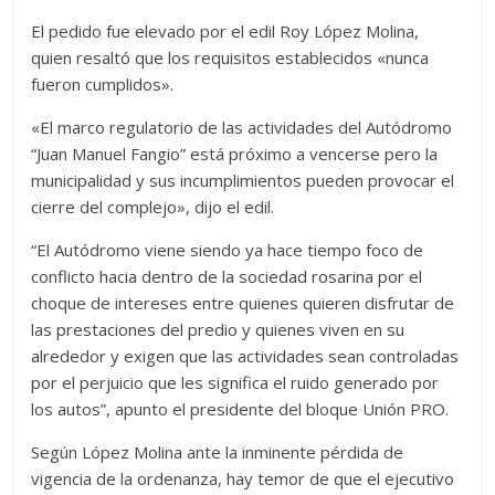
El pedido fue elevado por el edil Roy López Molina,
quien resaltó que los requisitos establecidos «nunca
fueron cumplidos».
«El marco regulatorio de las actividades del Autódromo
“Juan Manuel Fangio” está próximo a vencerse pero la
municipalidad y sus incumplimientos pueden provocar el
cierre del complejo», dijo el edil.
“El Autódromo viene siendo ya hace tiempo foco de
conflicto hacia dentro de la sociedad rosarina por el
choque de intereses entre quienes quieren disfrutar de
las prestaciones del predio y quienes viven en su
alrededor y exigen que las actividades sean controladas
por el perjuicio que les significa el ruido generado por
los autos”, apunto el presidente del bloque Unión PRO.
Según López Molina ante la inminente pérdida de
vigencia de la ordenanza, hay temor de que el ejecutivo