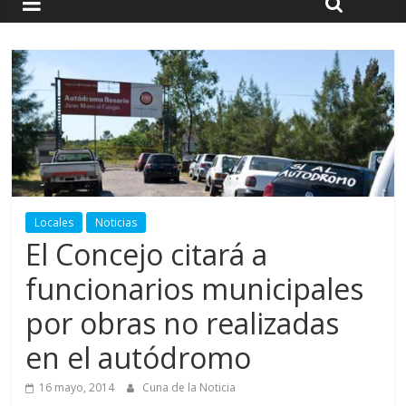
Locales
Noticias
El Concejo citará a
funcionarios municipales
por obras no realizadas
en el autódromo
16 mayo, 2014
Cuna de la Noticia