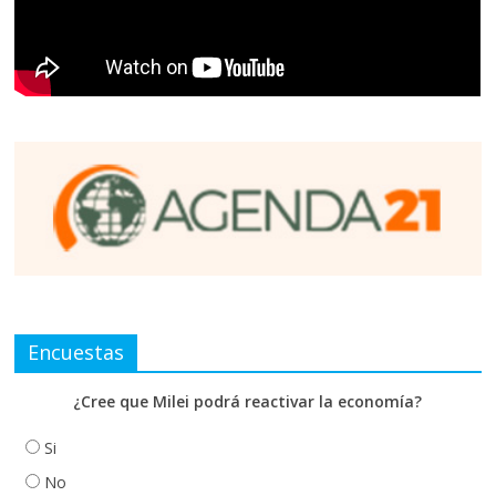
Encuestas
¿Cree que Milei podrá reactivar la economía?
Si
No