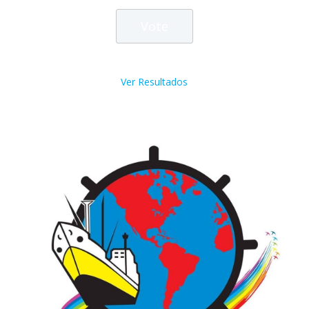
Ver Resultados