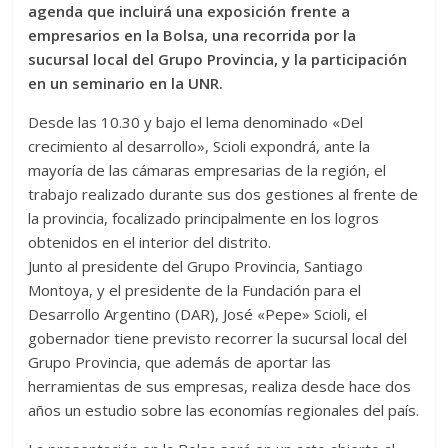
agenda que incluirá una exposición frente a
empresarios en la Bolsa, una recorrida por la
sucursal local del Grupo Provincia, y la participación
en un seminario en la UNR.
Desde las 10.30 y bajo el lema denominado «Del
crecimiento al desarrollo», Scioli expondrá, ante la
mayoría de las cámaras empresarias de la región, el
trabajo realizado durante sus dos gestiones al frente de
la provincia, focalizado principalmente en los logros
obtenidos en el interior del distrito.
Junto al presidente del Grupo Provincia, Santiago
Montoya, y el presidente de la Fundación para el
Desarrollo Argentino (DAR), José «Pepe» Scioli, el
gobernador tiene previsto recorrer la sucursal local del
Grupo Provincia, que además de aportar las
herramientas de sus empresas, realiza desde hace dos
años un estudio sobre las economías regionales del país.