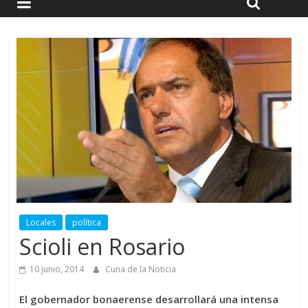
Locales
política
Scioli en Rosario
10 junio, 2014
Cuna de la Noticia
El gobernador bonaerense desarrollará una intensa