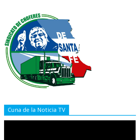
Cuna de la Noticia TV