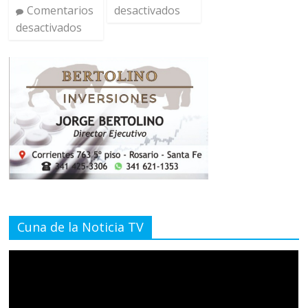
Comentarios
desactivados
desactivados
Cuna de la Noticia TV