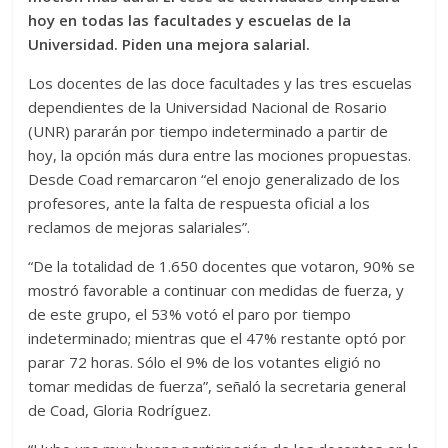
hoy en todas las facultades y escuelas de la
Universidad. Piden una mejora salarial.
Los docentes de las doce facultades y las tres escuelas
dependientes de la Universidad Nacional de Rosario
(UNR) pararán por tiempo indeterminado a partir de
hoy, la opción más dura entre las mociones propuestas.
Desde Coad remarcaron “el enojo generalizado de los
profesores, ante la falta de respuesta oficial a los
reclamos de mejoras salariales”.
“De la totalidad de 1.650 docentes que votaron, 90% se
mostró favorable a continuar con medidas de fuerza, y
de este grupo, el 53% votó el paro por tiempo
indeterminado; mientras que el 47% restante optó por
parar 72 horas. Sólo el 9% de los votantes eligió no
tomar medidas de fuerza”, señaló la secretaria general
de Coad, Gloria Rodríguez.