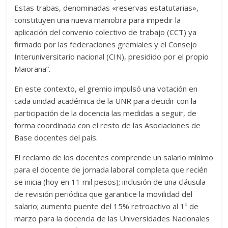
Estas trabas, denominadas «reservas estatutarias»,
constituyen una nueva maniobra para impedir la
aplicación del convenio colectivo de trabajo (CCT) ya
firmado por las federaciones gremiales y el Consejo
Interuniversitario nacional (CIN), presidido por el propio
Maiorana”.
En este contexto, el gremio impulsó una votación en
cada unidad académica de la UNR para decidir con la
participación de la docencia las medidas a seguir, de
forma coordinada con el resto de las Asociaciones de
Base docentes del país.
El reclamo de los docentes comprende un salario mínimo
para el docente de jornada laboral completa que recién
se inicia (hoy en 11 mil pesos); inclusión de una cláusula
de revisión periódica que garantice la movilidad del
salario; aumento puente del 15% retroactivo al 1º de
marzo para la docencia de las Universidades Nacionales