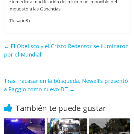
e inmediata modificación del mínimo no imponible del
Impuesto a las Ganancias.
(Rosario3)
←
El Obelisco y el Cristo Redentor se iluminaron
por el Mundial
Tras fracasar en la búsqueda, Newell’s presentó
a Raggio como nuevo DT
→
También te puede gustar