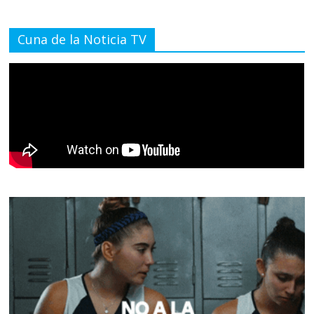
Cuna de la Noticia TV