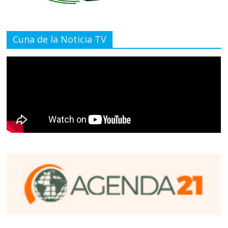
Cuna de la Noticia TV