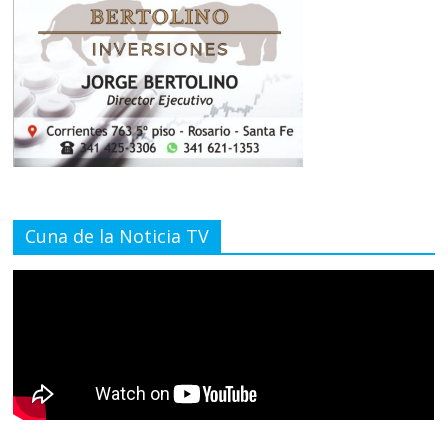
Cuna de la Noticia TV