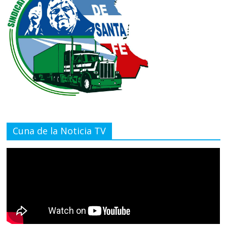
Cuna de la Noticia TV