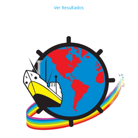
Ver Resultados