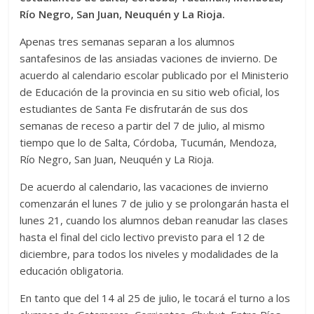
Río Negro, San Juan, Neuquén y La Rioja.
Apenas tres semanas separan a los alumnos
santafesinos de las ansiadas vaciones de invierno. De
acuerdo al calendario escolar publicado por el Ministerio
de Educación de la provincia en su sitio web oficial, los
estudiantes de Santa Fe disfrutarán de sus dos
semanas de receso a partir del 7 de julio, al mismo
tiempo que lo de Salta, Córdoba, Tucumán, Mendoza,
Río Negro, San Juan, Neuquén y La Rioja.
De acuerdo al calendario, las vacaciones de invierno
comenzarán el lunes 7 de julio y se prolongarán hasta el
lunes 21, cuando los alumnos deban reanudar las clases
hasta el final del ciclo lectivo previsto para el 12 de
diciembre, para todos los niveles y modalidades de la
educación obligatoria.
En tanto que del 14 al 25 de julio, le tocará el turno a los