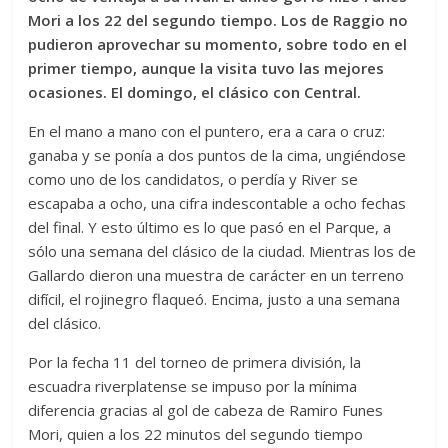
Mori a los 22 del segundo tiempo. Los de Raggio no
pudieron aprovechar su momento, sobre todo en el
primer tiempo, aunque la visita tuvo las mejores
ocasiones. El domingo, el clásico con Central.
En el mano a mano con el puntero, era a cara o cruz:
ganaba y se ponía a dos puntos de la cima, ungiéndose
como uno de los candidatos, o perdía y River se
escapaba a ocho, una cifra indescontable a ocho fechas
del final. Y esto último es lo que pasó en el Parque, a
sólo una semana del clásico de la ciudad. Mientras los de
Gallardo dieron una muestra de carácter en un terreno
difícil, el rojinegro flaqueó. Encima, justo a una semana
del clásico.
Por la fecha 11 del torneo de primera división, la
escuadra riverplatense se impuso por la mínima
diferencia gracias al gol de cabeza de Ramiro Funes
Mori, quien a los 22 minutos del segundo tiempo