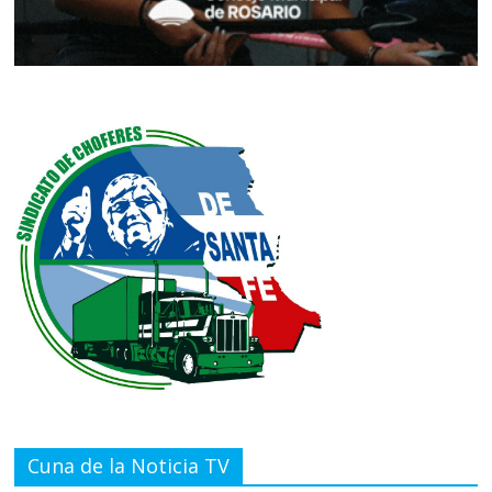
Cuna de la Noticia TV