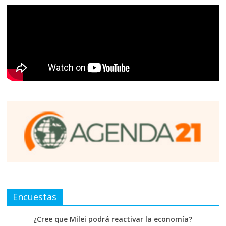
Encuestas
¿Cree que Milei podrá reactivar la economía?