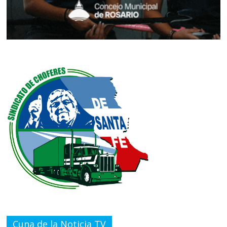
Cuna de la Noticia TV