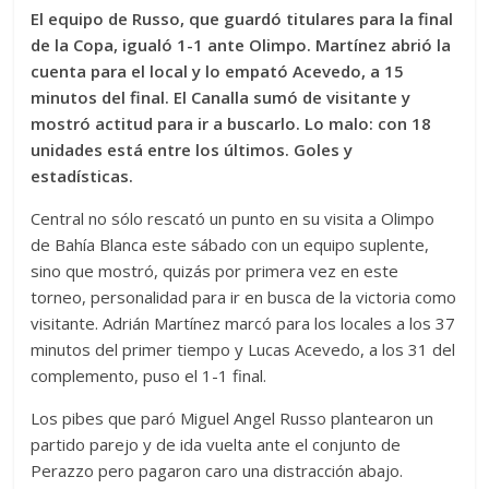
El equipo de Russo, que guardó titulares para la final
de la Copa, igualó 1-1 ante Olimpo. Martínez abrió la
cuenta para el local y lo empató Acevedo, a 15
minutos del final. El Canalla sumó de visitante y
mostró actitud para ir a buscarlo. Lo malo: con 18
unidades está entre los últimos. Goles y
estadísticas.
Central no sólo rescató un punto en su visita a Olimpo
de Bahía Blanca este sábado con un equipo suplente,
sino que mostró, quizás por primera vez en este
torneo, personalidad para ir en busca de la victoria como
visitante. Adrián Martínez marcó para los locales a los 37
minutos del primer tiempo y Lucas Acevedo, a los 31 del
complemento, puso el 1-1 final.
Los pibes que paró Miguel Angel Russo plantearon un
partido parejo y de ida vuelta ante el conjunto de
Perazzo pero pagaron caro una distracción abajo.