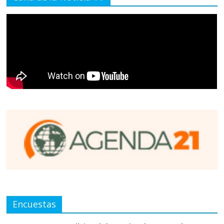
Encuestas