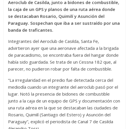
Aeroclub de Casilda, junto a bidones de combustible,
la caja de un GPS y planos de una ruta aérea donde
se destacaban Rosario, Quimilí y Asunción del
Paraguay. Sospechan que iba a ser sustraído por una
banda de traficantes.
Integrantes del Aeroclub de Casilda, Santa Fe,
advirtieron ayer que una aeronave afectada a la brigada
de paracaidismo, se encontraba fuera del hangar donde
había sido guardada. Se trata de un Cessna 182 que, al
parecer, no pudieron robar por falta de combustible.
“La irregularidad en el predio fue detectada cerca del
mediodía cuando un integrante del aeroclub pasó por el
lugar. Notó la presencia de bidones de combustible
junto a la caja de un equipo de GPS y documentación con
una ruta aérea en la que se destacaban las ciudades de
Rosario, Quimilí (Santiago del Estero) y Asunción del
Paraguay”, explicó el periodista de Canal 7 de Casilda
Alejandro Tossi.