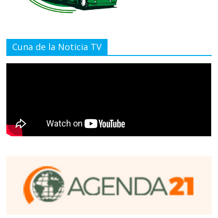
Cuna de la Noticia TV