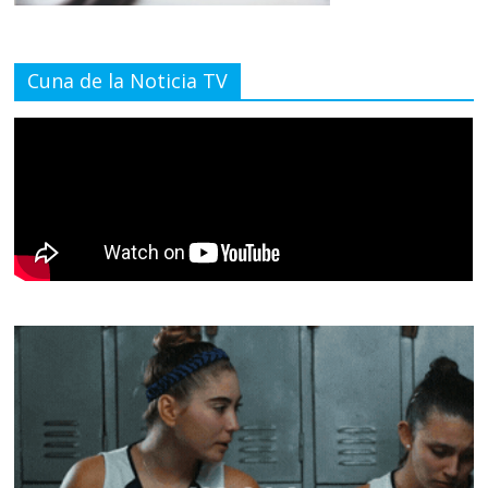
Cuna de la Noticia TV