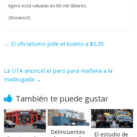
ligero está valuado en 80 mil dólares.
(Rosario3)
←
El oficialismo pide el boleto a $5,30
La UTA anunció el paro para mañana a la
madrugada
→
También te puede gustar
Delincuentes
El estudio de