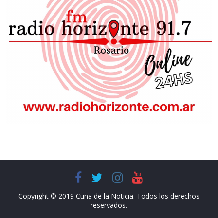
Copyright © 2019 Cuna de la Noticia. Todos los derechos
reservados.