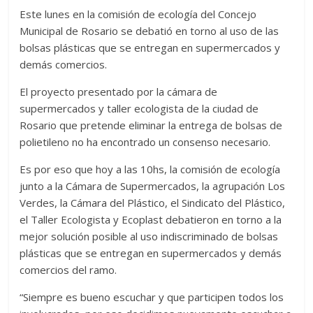
Este lunes en la comisión de ecología del Concejo
Municipal de Rosario se debatió en torno al uso de las
bolsas plásticas que se entregan en supermercados y
demás comercios.
El proyecto presentado por la cámara de
supermercados y taller ecologista de la ciudad de
Rosario que pretende eliminar la entrega de bolsas de
polietileno no ha encontrado un consenso necesario.
Es por eso que hoy a las 10hs, la comisión de ecología
junto a la Cámara de Supermercados, la agrupación Los
Verdes, la Cámara del Plástico, el Sindicato del Plástico,
el Taller Ecologista y Ecoplast debatieron en torno a la
mejor solución posible al uso indiscriminado de bolsas
plásticas que se entregan en supermercados y demás
comercios del ramo.
“Siempre es bueno escuchar y que participen todos los