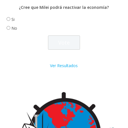
¿Cree que Milei podrá reactivar la economía?
Si
No
Ver Resultados