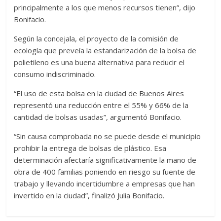
principalmente a los que menos recursos tienen”, dijo
Bonifacio.
Según la concejala, el proyecto de la comisión de
ecología que preveía la estandarización de la bolsa de
polietileno es una buena alternativa para reducir el
consumo indiscriminado.
“El uso de esta bolsa en la ciudad de Buenos Aires
representó una reducción entre el 55% y 66% de la
cantidad de bolsas usadas”, argumentó Bonifacio.
“Sin causa comprobada no se puede desde el municipio
prohibir la entrega de bolsas de plástico. Esa
determinación afectaría significativamente la mano de
obra de 400 familias poniendo en riesgo su fuente de
trabajo y llevando incertidumbre a empresas que han
invertido en la ciudad”, finalizó Julia Bonifacio.