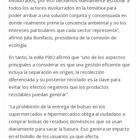
involucrados, por eso decidimos nuevamente escuchar a
todos los actores involucrados en la temática para
poder arribar a una solución conjunta y consensuada en
donde realmente prime la conciencia ambiental y no los
intereses particulares que cada sector representa”,
afirmó Julia Bonifacio, presidenta de la comisión de
ecología.
En tanto, la edila PRO afirmó que “uno de los aspectos
principales a considerar es que una gestión eficiente que
incluya la separación en origen, la recolección
diferenciada y su posterior reciclado es la clave para
evitar los efectos negativos que los productos
reciclables puedan generar”.
“La prohibición de la entrega de bolsas en los
supermercados e hipermercados obliga al ciudadano a
comprar bolsas de residuos domésticos que se usan
diariamente para sacar la basura. Eso genera un impacto
en el bolsillo de los usuarios ya que afecta