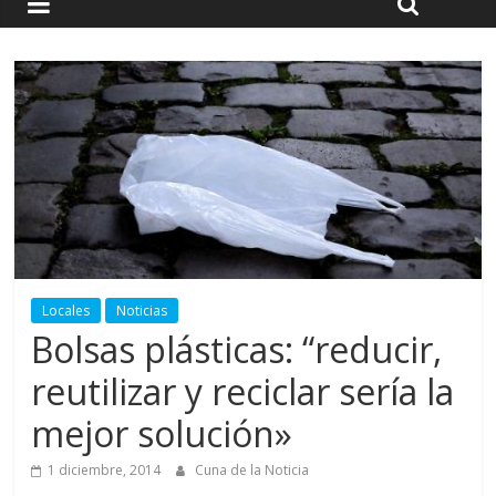
Locales
Noticias
Bolsas plásticas: “reducir,
reutilizar y reciclar sería la
mejor solución»
1 diciembre, 2014
Cuna de la Noticia