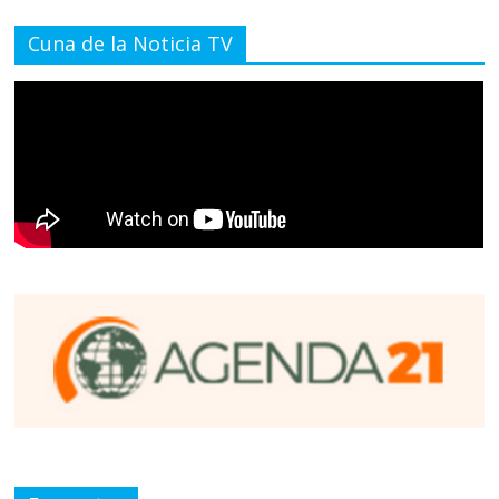
Cuna de la Noticia TV