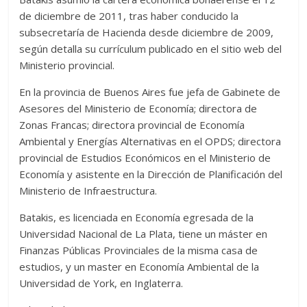
de diciembre de 2011, tras haber conducido la
subsecretaría de Hacienda desde diciembre de 2009,
según detalla su currículum publicado en el sitio web del
Ministerio provincial.
En la provincia de Buenos Aires fue jefa de Gabinete de
Asesores del Ministerio de Economía; directora de
Zonas Francas; directora provincial de Economía
Ambiental y Energías Alternativas en el OPDS; directora
provincial de Estudios Económicos en el Ministerio de
Economía y asistente en la Dirección de Planificación del
Ministerio de Infraestructura.
Batakis, es licenciada en Economía egresada de la
Universidad Nacional de La Plata, tiene un máster en
Finanzas Públicas Provinciales de la misma casa de
estudios, y un master en Economía Ambiental de la
Universidad de York, en Inglaterra.