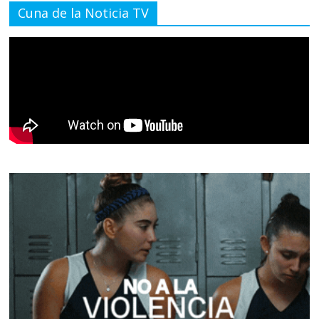
Cuna de la Noticia TV