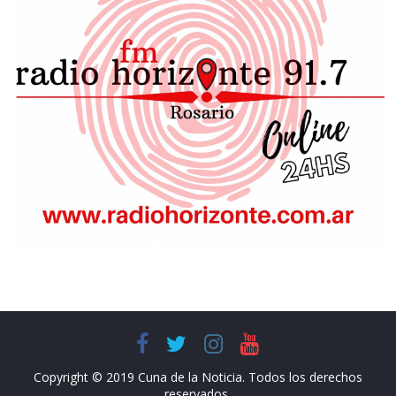
Copyright © 2019 Cuna de la Noticia. Todos los derechos
reservados.