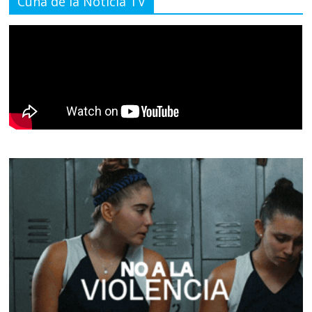
Cuna de la Noticia TV