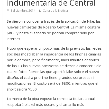
indumentaria de Central
8 diciembre, 2014
Cuna de la Noticia
Se dieron a conocer a través de la aplicación de Nike, las
nuevas camisetas de Rosario Central. La misma costará
$800 y hasta el sábado se podrán comprar solo por
internet.
Hubo que esperar un poco más de lo previsto, las redes
sociales mostraban la impaciencia de los hinchas canallas
por la demora, pero finalmente, unos minutos después
de las 13 las nuevas camisetas se dieron a conocer. Solo
cuatro fotos fueron las que aportó Nike sobre el nuevo
diseño, el cual a priori no tiene grandes sorpresas ni
modificaciones. El costo será de $800, mientras que el
short saldrá $550.
La marca de la pipa expuso la camiseta titular, la cual
respetará el azul más oscuro y el amarillo más