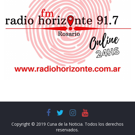
Copyright © 2019 Cuna de la Noticia. Todos los derechos
reservados.