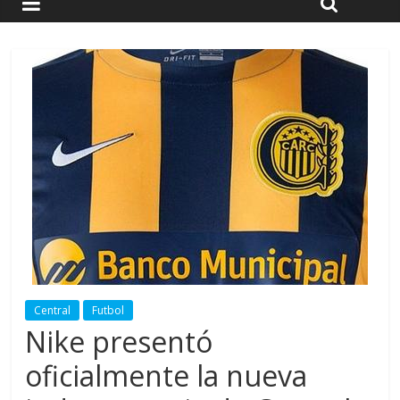
Central
Futbol
Nike presentó
oficialmente la nueva