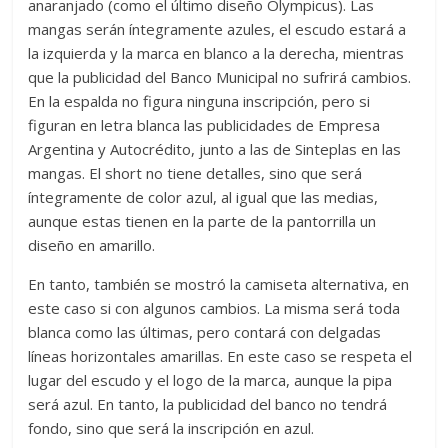
anaranjado (como el último diseño Olympicus). Las
mangas serán íntegramente azules, el escudo estará a
la izquierda y la marca en blanco a la derecha, mientras
que la publicidad del Banco Municipal no sufrirá cambios.
En la espalda no figura ninguna inscripción, pero si
figuran en letra blanca las publicidades de Empresa
Argentina y Autocrédito, junto a las de Sinteplas en las
mangas. El short no tiene detalles, sino que será
íntegramente de color azul, al igual que las medias,
aunque estas tienen en la parte de la pantorrilla un
diseño en amarillo.
En tanto, también se mostró la camiseta alternativa, en
este caso si con algunos cambios. La misma será toda
blanca como las últimas, pero contará con delgadas
líneas horizontales amarillas. En este caso se respeta el
lugar del escudo y el logo de la marca, aunque la pipa
será azul. En tanto, la publicidad del banco no tendrá
fondo, sino que será la inscripción en azul.