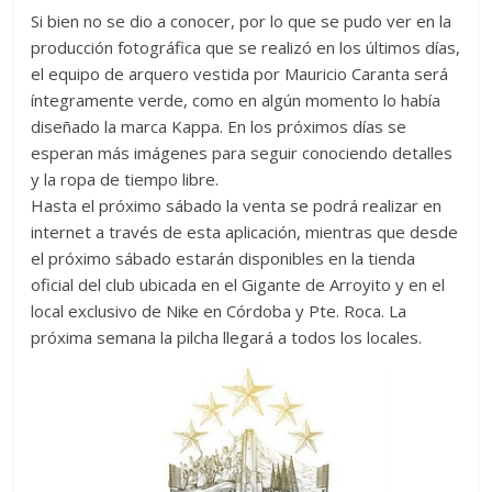
Si bien no se dio a conocer, por lo que se pudo ver en la
producción fotográfica que se realizó en los últimos días,
el equipo de arquero vestida por Mauricio Caranta será
íntegramente verde, como en algún momento lo había
diseñado la marca Kappa. En los próximos días se
esperan más imágenes para seguir conociendo detalles
y la ropa de tiempo libre.
Hasta el próximo sábado la venta se podrá realizar en
internet a través de esta aplicación, mientras que desde
el próximo sábado estarán disponibles en la tienda
oficial del club ubicada en el Gigante de Arroyito y en el
local exclusivo de Nike en Córdoba y Pte. Roca. La
próxima semana la pilcha llegará a todos los locales.