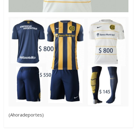
(Ahoradeportes)