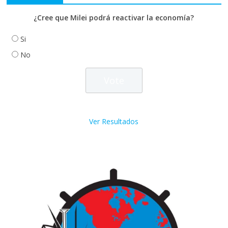
¿Cree que Milei podrá reactivar la economía?
Si
No
Ver Resultados