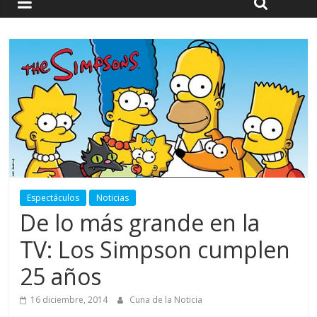
Espectáculos
Noticias
De lo más grande en la
TV: Los Simpson cumplen
25 años
16 diciembre, 2014
Cuna de la Noticia