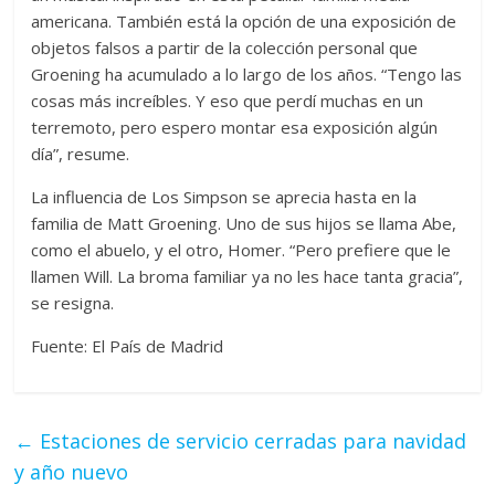
americana. También está la opción de una exposición de
objetos falsos a partir de la colección personal que
Groening ha acumulado a lo largo de los años. “Tengo las
cosas más increíbles. Y eso que perdí muchas en un
terremoto, pero espero montar esa exposición algún
día”, resume.
La influencia de Los Simpson se aprecia hasta en la
familia de Matt Groening. Uno de sus hijos se llama Abe,
como el abuelo, y el otro, Homer. “Pero prefiere que le
llamen Will. La broma familiar ya no les hace tanta gracia”,
se resigna.
Fuente: El País de Madrid
←
Estaciones de servicio cerradas para navidad
y año nuevo