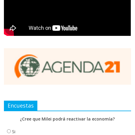
Encuestas
¿Cree que Milei podrá reactivar la economía?
Si