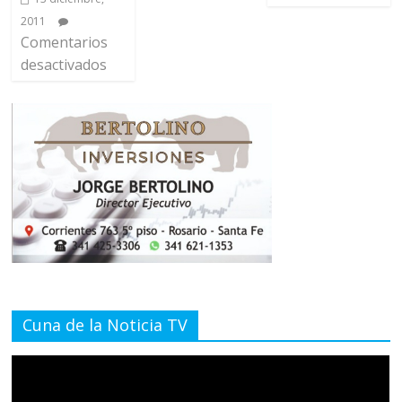
2011
Comentarios
desactivados
Cuna de la Noticia TV