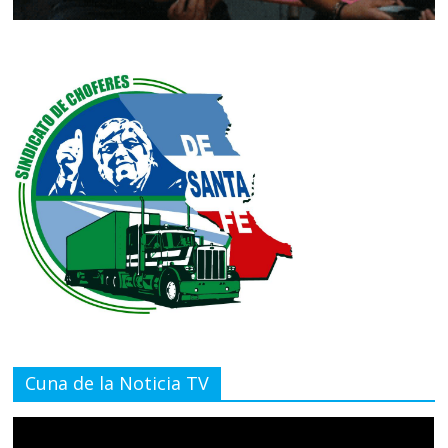
Cuna de la Noticia TV