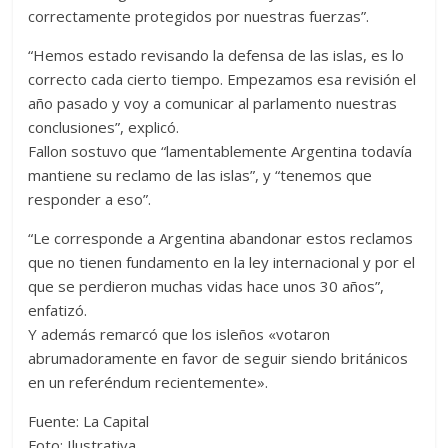
correctamente protegidos por nuestras fuerzas”.
“Hemos estado revisando la defensa de las islas, es lo
correcto cada cierto tiempo. Empezamos esa revisión el
año pasado y voy a comunicar al parlamento nuestras
conclusiones”, explicó.
Fallon sostuvo que “lamentablemente Argentina todavía
mantiene su reclamo de las islas”, y “tenemos que
responder a eso”.
“Le corresponde a Argentina abandonar estos reclamos
que no tienen fundamento en la ley internacional y por el
que se perdieron muchas vidas hace unos 30 años”,
enfatizó.
Y además remarcó que los isleños «votaron
abrumadoramente en favor de seguir siendo británicos
en un referéndum recientemente».
Fuente: La Capital
Foto: Ilustrativa