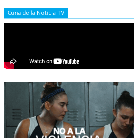
Cuna de la Noticia TV