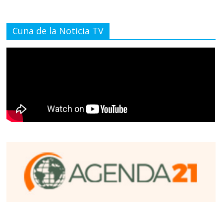
Cuna de la Noticia TV