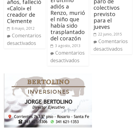
paro de
años, falleció
adiós a
colectivos
«Caloi» el
Renzo, murió
previsto
creador de
el niño que
para el
Clemente
había sido
jueves
8 mayo, 2012
trasplantado
22 junio, 2015
Comentarios
del corazón
Comentarios
desactivados
3 agosto, 2013
desactivados
Comentarios
desactivados