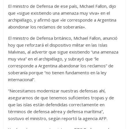
El ministro de Defensa de ese país, Michael Fallon, dijo
que «sigue existiendo una amenaza muy viva» en el
archipiélago, y afirmó que «le corresponde a Argentina
abondonar los reclamos de soberanía».
El ministro de Defensa británico, Michael Fallon, anunció
hoy que reforzará el dispositivo militar en las Islas
Malvinas, al advertir que sigue existiendo “una amenaza
muy viva” en el archipiélago, y subrayó que “le
corresponde a Argentina abandonar los reclamos” de
soberanía porque “no tienen fundamento en la ley
internacional”.
“Necesitamos modernizar nuestras defensas ahí,
asegurarnos de que tenemos suficientes tropas y de
que las islas están defendidas correctamente en
términos de defensa aérea y defensa marítima”,
sostuvo el ministro, según reportó la agencia AFP.