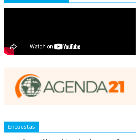
Encuestas