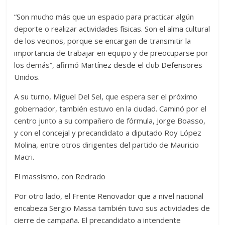
“Son mucho más que un espacio para practicar algún
deporte o realizar actividades físicas. Son el alma cultural
de los vecinos, porque se encargan de transmitir la
importancia de trabajar en equipo y de preocuparse por
los demás”, afirmó Martínez desde el club Defensores
Unidos.
A su turno, Miguel Del Sel, que espera ser el próximo
gobernador, también estuvo en la ciudad. Caminó por el
centro junto a su compañero de fórmula, Jorge Boasso,
y con el concejal y precandidato a diputado Roy López
Molina, entre otros dirigentes del partido de Mauricio
Macri.
El massismo, con Redrado
Por otro lado, el Frente Renovador que a nivel nacional
encabeza Sergio Massa también tuvo sus actividades de
cierre de campaña. El precandidato a intendente