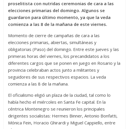
proselitista con nutridas ceremonias de cara a las
elecciones primarias del domingo. Algunos se
guardaron para último momento, ya que la veda
comienza a las 8 de la mañana de este viernes.
Momento de cierre de campañas de cara a las
elecciones primarias, abiertas, simultáneas y
obligatorias (Paso) del domingo. Entre este jueves y las
primeras horas del viernes, los precandidatos a los
diferentes cargos que se ponen en juego en Rosario y la
provincia celebraban actos junto a militantes y
seguidores de sus respectivos espacios. La veda
comienza a las 8 de la mañana.
El oficialismo eligió un plaza de la ciudad, tal como lo
había hecho el miércoles en Santa Fe capital. En la
céntrica Montenegro se reunieron los principales
dirigentes socialistas: Hermes Binner, Antonio Bonfatti,
Mónica Fein, Horacio Ghirardi y Miguel Cappiello, entre