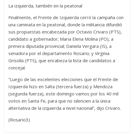
La izquierda, también en la peatonal
Finalmente, el Frente de Izquierda cerró la campaña con
una caminata en la peatonal, donde la militancia difundió
sus propuestas encabezada por Octavio Crivaro (PTS),
candidato a gobernador; Maria Elena Molina (PO), a
primera diputada provincial; Daniela Vergara (IS), a
senadora por el departamento Rosario; y Virginia
Grisolía (PTS), que encabeza la lista de candidatos a
concejal.
“Luego de las excelentes elecciones que el Frente de
Izquierda hizo en Salta (tercera fuerza) y Mendoza
(segunda fuerza), este domingo vamos por los 40 mil
votos en Santa Fe, para que no silencien a la única
alternativa de la izquierda a nivel nacional”, dijo Crivaro.
(Rosario3)