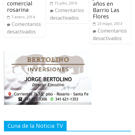
comercial
años en
15 julio, 2016
rosarina
Barrio Las
Comentarios
Flores
desactivados
7 enero, 2014
Comentarios
23 mayo, 2013
Comentarios
desactivados
desactivados
Cuna de la Noticia TV