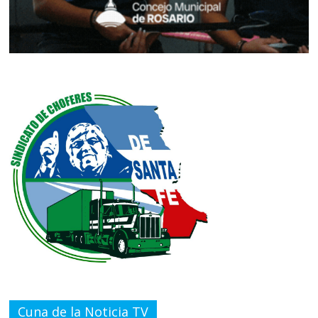
Cuna de la Noticia TV