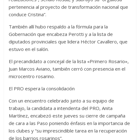
pertenencia al proyecto de transformación nacional que
conduce Cristina”.
También allí hubo respaldo a la fórmula para la
Gobernación que encabeza Perotti y a la lista de
diputados provinciales que lidera Héctor Cavallero, que
estuvo en el salón.
El precandidato a concejal de la lista «Primero Rosario»,
Juan Marcos Aviano, también cerró con presencia en el
microcentro rosarino.
El PRO espera la consolidación
Con un encuentro celebrado junto a su equipo de
trabajo, la candidata a intendenta del PRO, Anita
Martínez, encabezó este jueves su cierre de campaña
de cara a las Paso poniendo énfasis en la importancia de
los clubes y “su imprescindible tarea en la recuperación
de los barrios rosarinos”.