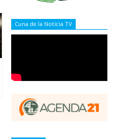
Cuna de la Noticia TV