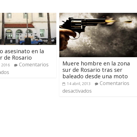
 asesinato en la
r de Rosario
Muere hombre en la zona
Comentarios
, 2016
sur de Rosario tras ser
ados
baleado desde una moto
Comentarios
14 abril, 2013
desactivados