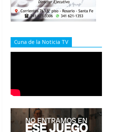
Cuna de la Noticia TV