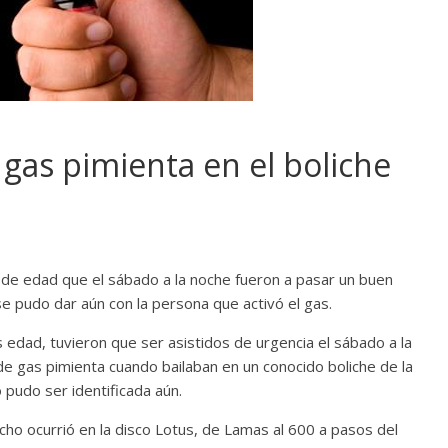
 gas pimienta en el boliche
s de edad que el sábado a la noche fueron a pasar un buen
e pudo dar aún con la persona que activó el gas.
edad, tuvieron que ser asistidos de urgencia el sábado a la
de gas pimienta cuando bailaban en un conocido boliche de la
o pudo ser identificada aún.
cho ocurrió en la disco Lotus, de Lamas al 600 a pasos del