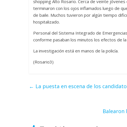
shopping Alto Rosario. Cerca de veinte jóvenes 
terminaron con los ojos inflamados luego de que
de baile. Muchos tuvieron por algún tiempo difi
hospitalizado.
Personal del Sistema Integrado de Emergencias S
conforme pasaban los minutos los efectos de la
La investigación está en manos de la policía.
(Rosario3)
←
La puesta en escena de los candidat
Balearon 