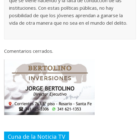
que se viene haciendo y la falta de conducción de las
instituciones. Con estas políticas públicas, no hay
posibilidad de que los jóvenes aprendan a ganarse la
vida de otra manera que no sea en el mundo del delito.
Comentarios cerrados.
Cuna de la Noticia TV