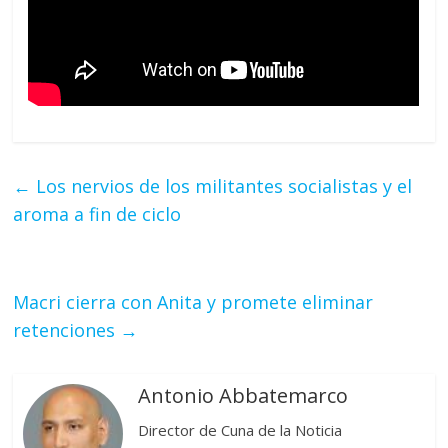
←
Los nervios de los militantes socialistas y el
aroma a fin de ciclo
Macri cierra con Anita y promete eliminar
retenciones
→
Antonio Abbatemarco
Director de Cuna de la Noticia