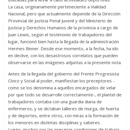
La casa, originariamente perteneciente a Vialidad
Nacional, pero que actualmente depende de la Dirección
Provincial de Justicia Penal Juvenil y del Ministerio de
Justicia y Derechos Humanos de la provincia a cargo de
Juan Lewis, según el testimonio de trabajadores del
lugar, funcionó bien hasta la llegada de la administración
Hermes Binner. Desde ese momento, a la fecha, ha ido
en declive, con los desastrosos correlatos que pueden
observarse en las imágenes adjuntas a la presente nota.
Antes de la llegada del gobierno del Frente Progresista
Cívico y Social al poder, manifiestan los preceptores -
como se los denomina a aquellos encargados de velar
por que todo se desarrolle correctamente-, el plantel de
trabajadores contaba con una guardia diaria de
enfermeros, y se dictaban talleres de murga, de huerta
y de deportes, entre otros, con miras a la formación de
los menores en distintas disciplinas y saberes.
Luego, muchos por las precarias condiciones de trabajo