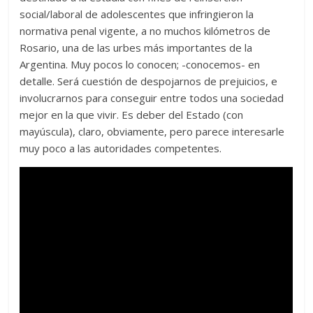
social/laboral de adolescentes que infringieron la
normativa penal vigente, a no muchos kilómetros de
Rosario, una de las urbes más importantes de la
Argentina. Muy pocos lo conocen; -conocemos- en
detalle. Será cuestión de despojarnos de prejuicios, e
involucrarnos para conseguir entre todos una sociedad
mejor en la que vivir. Es deber del Estado (con
mayúscula), claro, obviamente, pero parece interesarle
muy poco a las autoridades competentes.