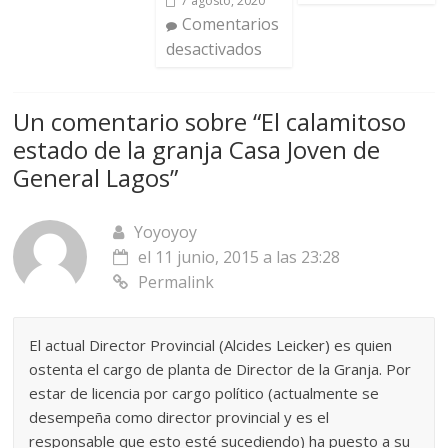
7 agosto, 2020
Comentarios
desactivados
Un comentario sobre “
El calamitoso
estado de la granja Casa Joven de
General Lagos
”
Yoyoyoy
el 11 junio, 2015 a las 23:28
Permalink
El actual Director Provincial (Alcides Leicker) es quien
ostenta el cargo de planta de Director de la Granja. Por
estar de licencia por cargo político (actualmente se
desempeña como director provincial y es el
responsable que esto esté sucediendo) ha puesto a su