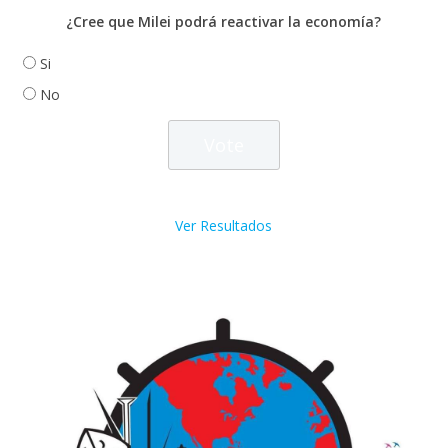
¿Cree que Milei podrá reactivar la economía?
Si
No
Ver Resultados