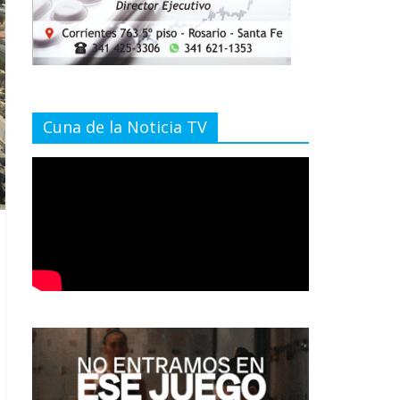
Cuna de la Noticia TV