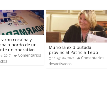
raron cocaína y
ana a bordo de un
Murió la ex diputada
nte un operativo
provincial Patricia Tepp
Comentarios
re, 2017
Comentarios
11 agosto, 2022
ados
desactivados