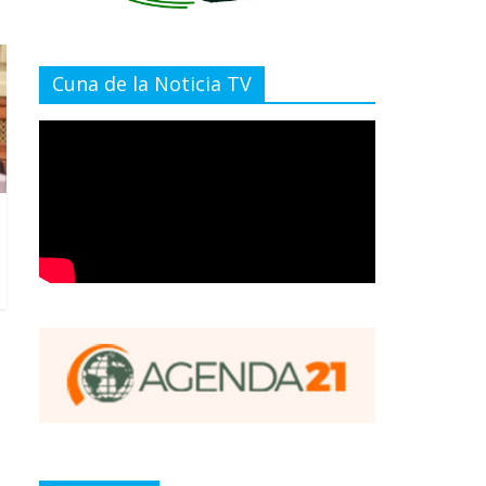
Cuna de la Noticia TV