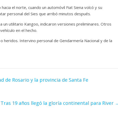
 hacia el norte, cuando un automóvil Fiat Siena volcó y su
tatar personal del Sies que arribó minutos después.
a un utilitario Kangoo, indicaron versiones preliminares. Otros
vehículo en el hecho.
s o heridos. Intervino personal de Gendarmería Nacional y de la
ad de Rosario y la provincia de Santa Fe
Tras 19 años llegó la gloría continental para River