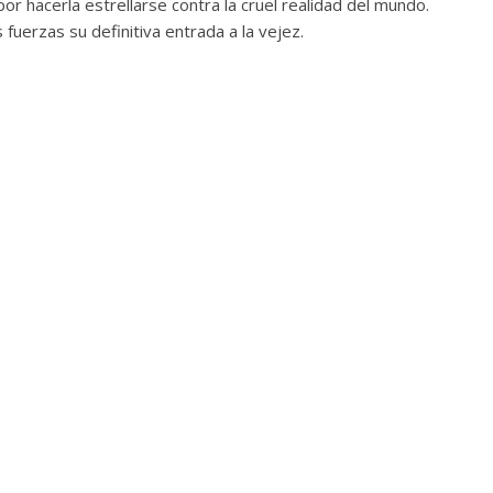
or hacerla estrellarse contra la cruel realidad del mundo.
fuerzas su definitiva entrada a la vejez.