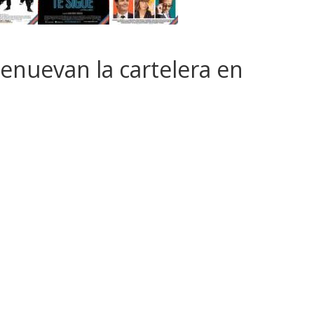
renuevan la cartelera en