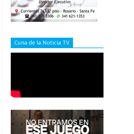
Cuna de la Noticia TV