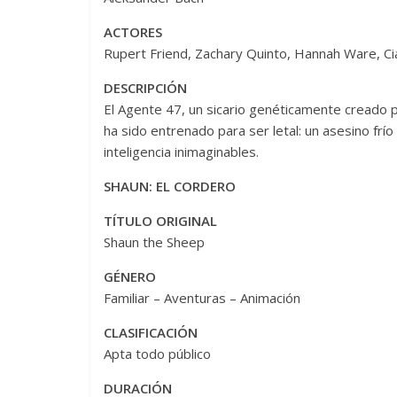
ACTORES
Rupert Friend, Zachary Quinto, Hannah Ware, Ci
DESCRIPCIÓN
El Agente 47, un sicario genéticamente creado 
ha sido entrenado para ser letal: un asesino frío
inteligencia inimaginables.
SHAUN: EL CORDERO
TÍTULO ORIGINAL
Shaun the Sheep
GÉNERO
Familiar – Aventuras – Animación
CLASIFICACIÓN
Apta todo público
DURACIÓN