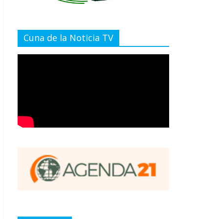
Cuna de la Noticia TV