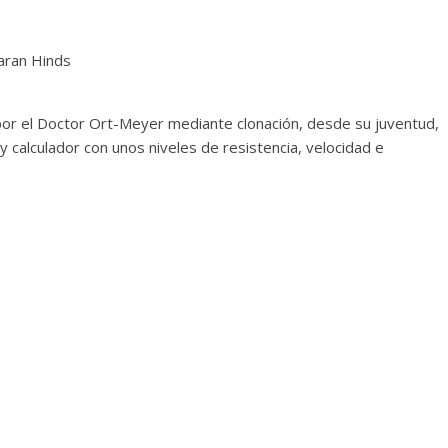
aran Hinds
por el Doctor Ort-Meyer mediante clonación, desde su juventud,
 y calculador con unos niveles de resistencia, velocidad e