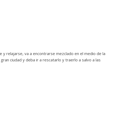
re y relajarse, va a encontrarse mezclado en el medio de la
ran ciudad y deba ir a rescatarlo y traerlo a salvo a las