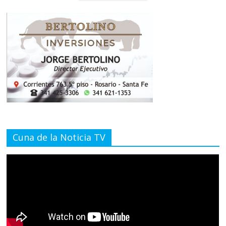
Cuna de la Noticia TV