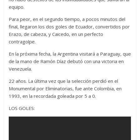
equipo.
Para peor, en el segundo tiempo, a pocos minutos del
final, llegaron los dos goles de Ecuador, convertidos por
Erazo, de cabeza, y Caicedo, en un perfecto
contragolpe.
En la próxima fecha, la Argentina visitará a Paraguay, que
de la mano de Ramón Díaz debutó con una victoria en
Venezuela.
22 años. La última vez que la selección perdió en el
Monumental por Eliminatorias, fue ante Colombia, en
1993, en la recordada goleada por 5 a 0.
LOS GOLES: