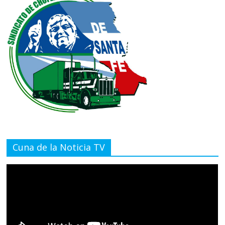
Cuna de la Noticia TV