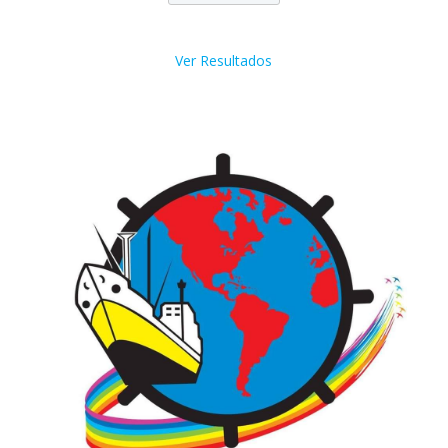
Ver Resultados