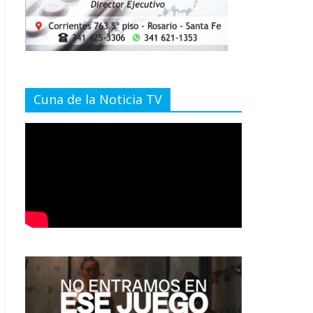
Cuna de la Noticia TV