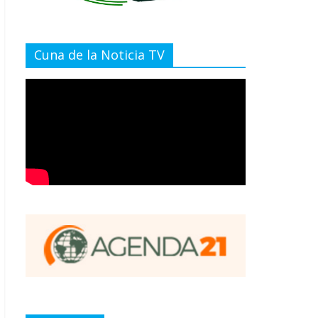
Cuna de la Noticia TV