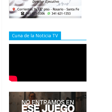
Cuna de la Noticia TV